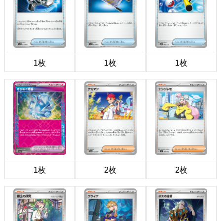
1枚
1枚
1枚
1枚
2枚
2枚