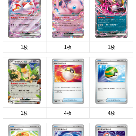
1枚
1枚
1枚
1枚
4枚
4枚