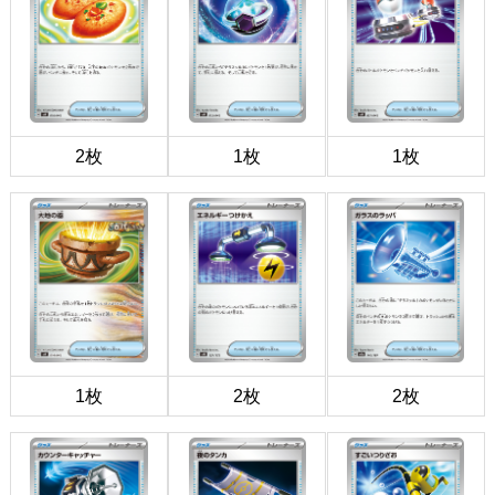
2枚
1枚
1枚
1枚
2枚
2枚