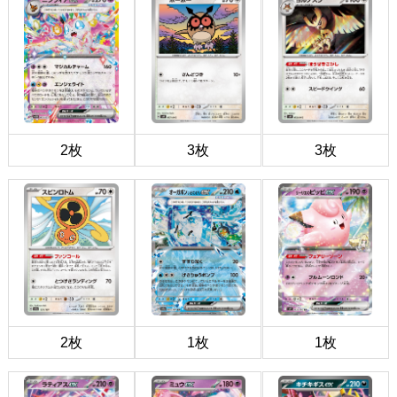
2枚
3枚
3枚
2枚
1枚
1枚