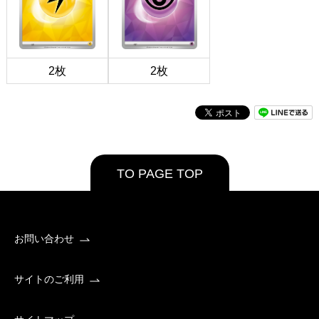
2枚
2枚
TO PAGE TOP
お問い合わせ
サイトのご利用