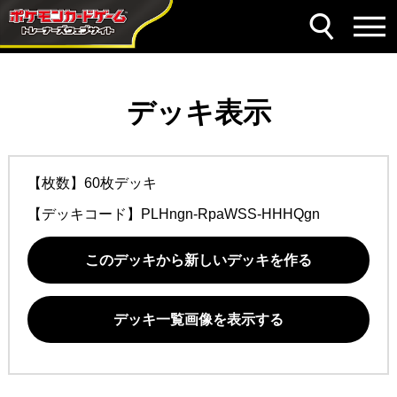
デッキ表示
【枚数】60枚デッキ
【デッキコード】
PLHngn-RpaWSS-HHHQgn
このデッキから新しいデッキを作る
デッキ一覧画像を表示する