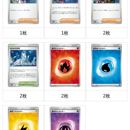
1枚
1枚
2枚
2枚
2枚
2枚