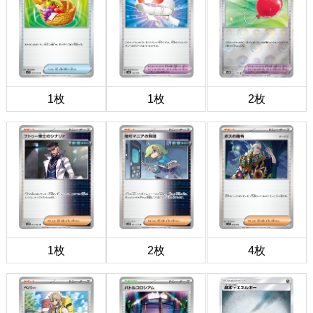
1枚
1枚
2枚
1枚
2枚
4枚