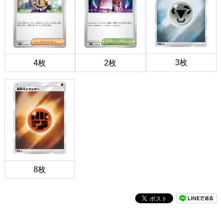
3枚
4枚
2枚
8枚