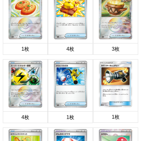
1枚
4枚
3枚
1枚
4枚
1枚