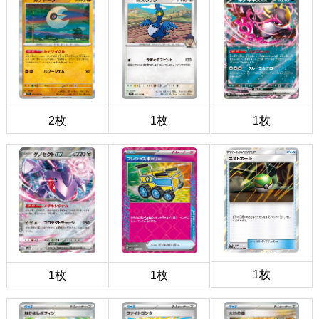
2枚
1枚
1枚
1枚
1枚
1枚