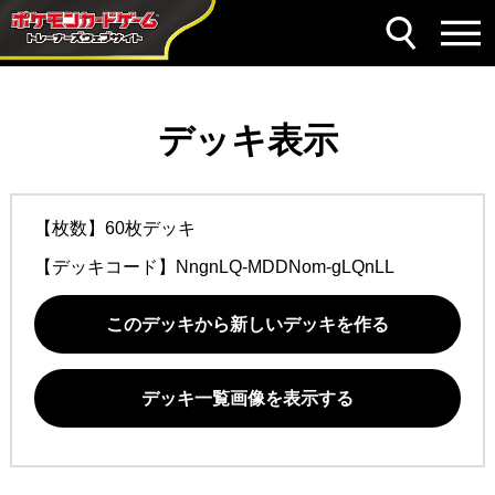
デッキ表示
【枚数】60枚デッキ
【デッキコード】
NngnLQ-MDDNom-gLQnLL
このデッキから新しいデッキを作る
デッキ一覧画像を表示する