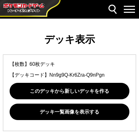
デッキ表示
【枚数】60枚デッキ
【デッキコード】
Nn9g9Q-Kr6Zra-Q9nPgn
このデッキから新しいデッキを作る
デッキ一覧画像を表示する