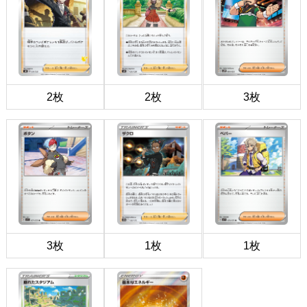
2枚
2枚
3枚
3枚
1枚
1枚