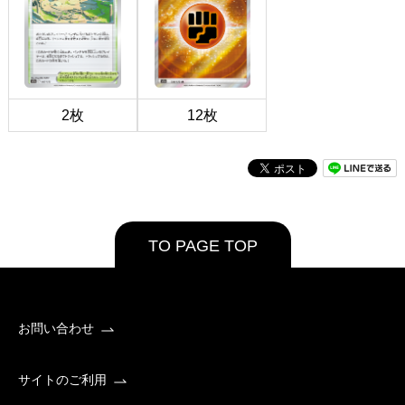
2枚
12枚
TO PAGE TOP
お問い合わせ
サイトのご利用