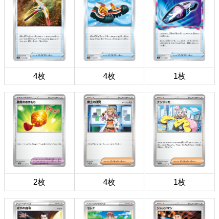
4枚
4枚
1枚
2枚
4枚
1枚