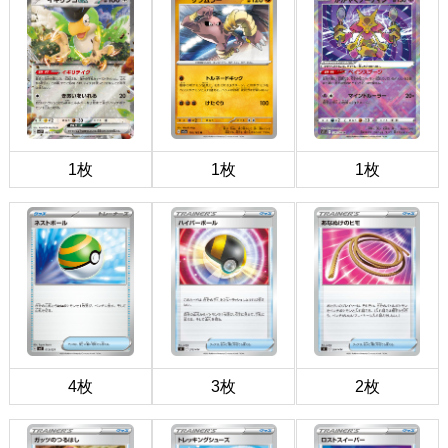
1枚
1枚
1枚
4枚
3枚
2枚