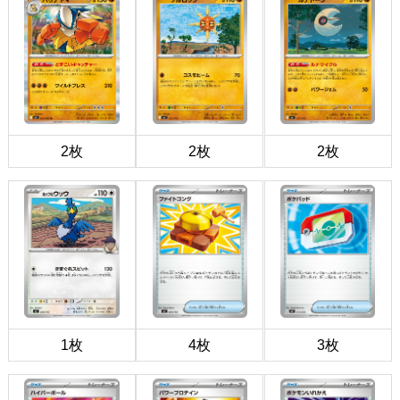
2枚
2枚
2枚
1枚
4枚
3枚