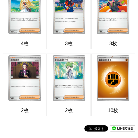
4枚
3枚
3枚
2枚
2枚
10枚