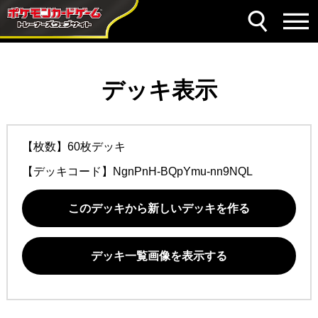
デッキ表示
【枚数】60枚デッキ
【デッキコード】
NgnPnH-BQpYmu-nn9NQL
このデッキから新しいデッキを作る
デッキ一覧画像を表示する