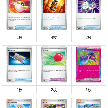
3枚
4枚
2枚
2枚
2枚
1枚