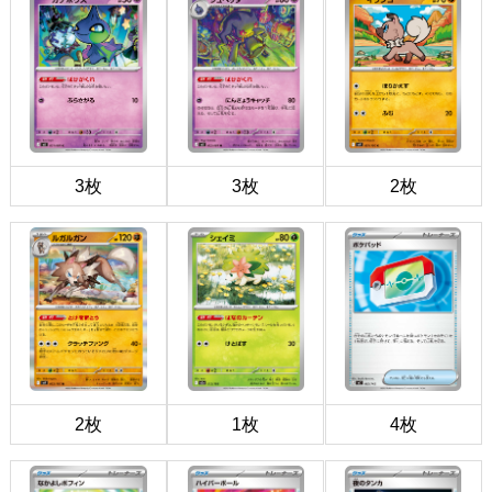
3枚
3枚
2枚
2枚
1枚
4枚