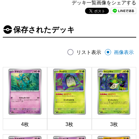
デッキ一覧画像をシェアする
保存されたデッキ
リスト表示
画像表示
4枚
3枚
3枚