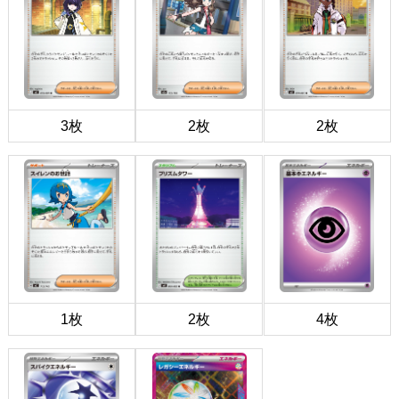
3枚
2枚
2枚
1枚
2枚
4枚