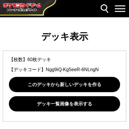
デッキ表示
【枚数】60枚デッキ
【デッキコード】
Ngg9iQ-Kg5eeR-6NLngN
このデッキから新しいデッキを作る
デッキ一覧画像を表示する