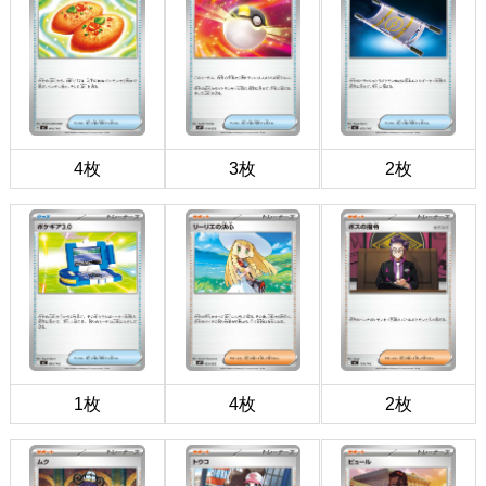
4枚
3枚
2枚
1枚
4枚
2枚