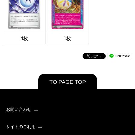
4枚
1枚
TO PAGE TOP
お問い合わせ
サイトのご利用