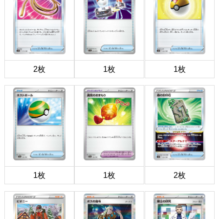
2枚
1枚
1枚
1枚
1枚
2枚