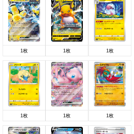
1枚
1枚
1枚
1枚
1枚
1枚