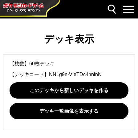
デッキ表示
【枚数】60枚デッキ
【デッキコード】
NNLg9n-VIeTDc-inninN
このデッキから新しいデッキを作る
デッキ一覧画像を表示する