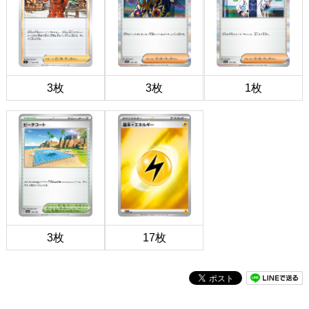
3枚
3枚
1枚
3枚
17枚