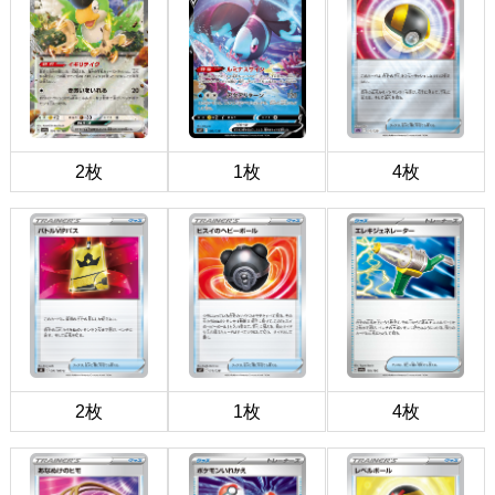
2枚
1枚
4枚
2枚
1枚
4枚