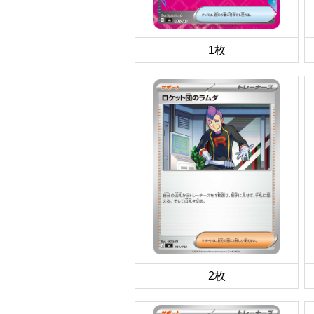
1枚
2枚