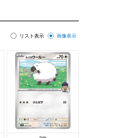
リスト表示
画像表示