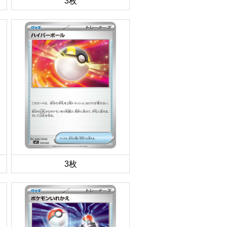
3枚
3枚