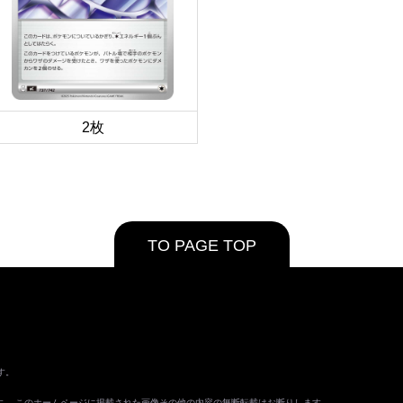
2枚
TO PAGE TOP
す。
ます。 このホームページに掲載された画像その他の内容の無断転載はお断りします。