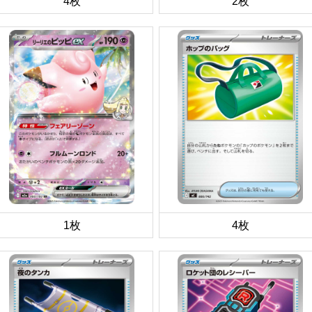
4枚
2枚
1枚
4枚