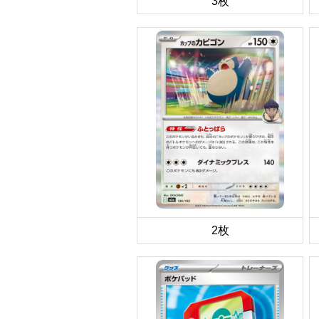
3枚
2枚