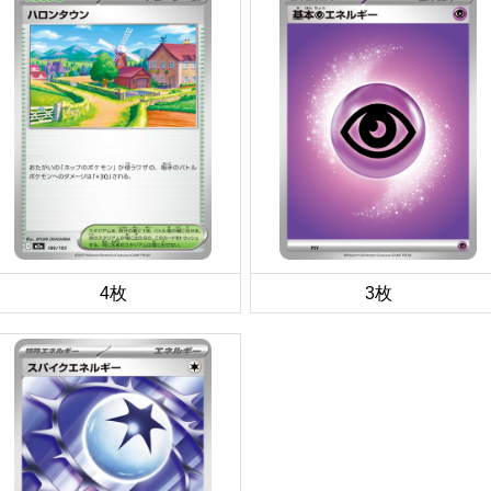
4枚
3枚