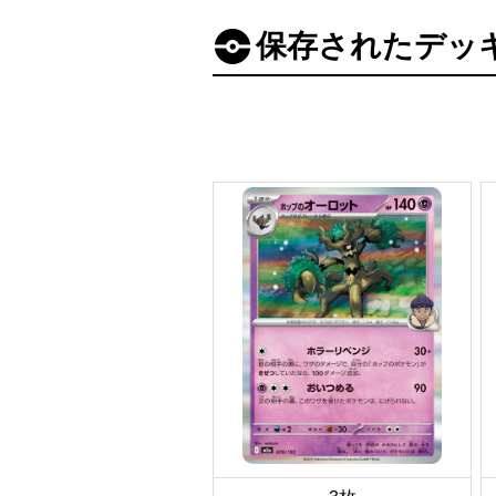
保存されたデッ