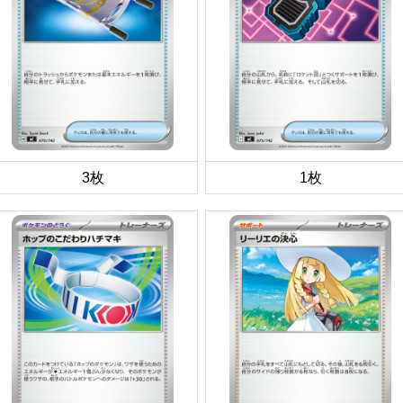
3枚
1枚