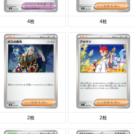
4枚
4枚
2枚
2枚