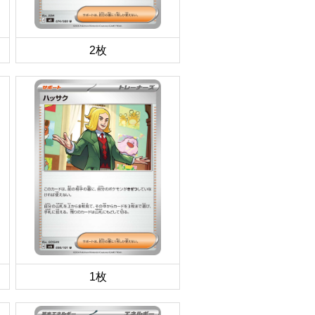
2枚
1枚