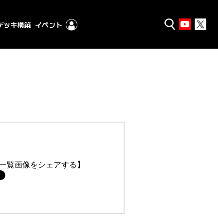
一覧画像をシェアする】