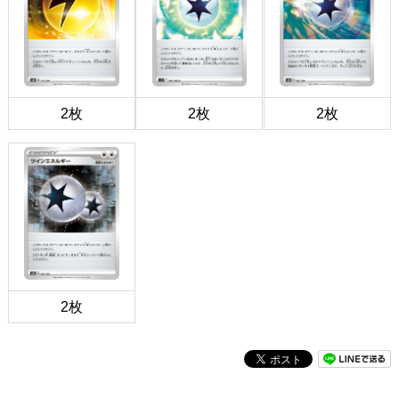
2枚
2枚
2枚
2枚