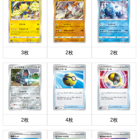
3枚
2枚
2枚
2枚
4枚
2枚