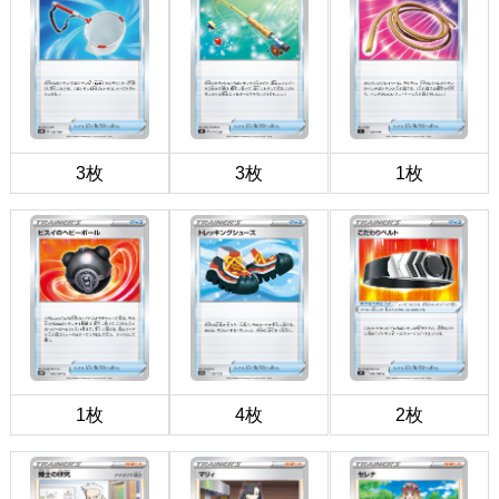
3枚
3枚
1枚
1枚
4枚
2枚