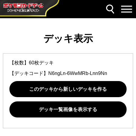
デッキ表示
【枚数】60枚デッキ
【デッキコード】
N6ngLn-6WwMRb-Lnn9Nn
このデッキから新しいデッキを作る
デッキ一覧画像を表示する