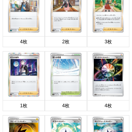
4枚
2枚
3枚
1枚
4枚
4枚