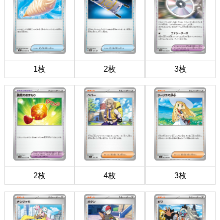
1枚
2枚
3枚
2枚
4枚
3枚