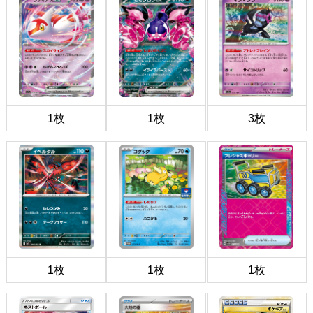
1枚
1枚
3枚
1枚
1枚
1枚