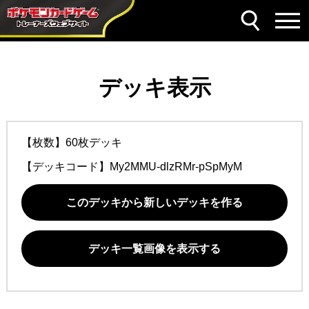
デッキ表示
【枚数】60枚デッキ
【デッキコード】
My2MMU-dlzRMr-pSpMyM
このデッキから新しいデッキを作る
デッキ一覧画像を表示する