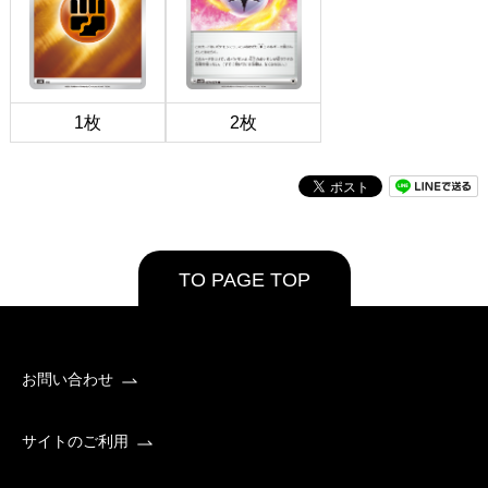
1枚
2枚
TO PAGE TOP
お問い合わせ
サイトのご利用