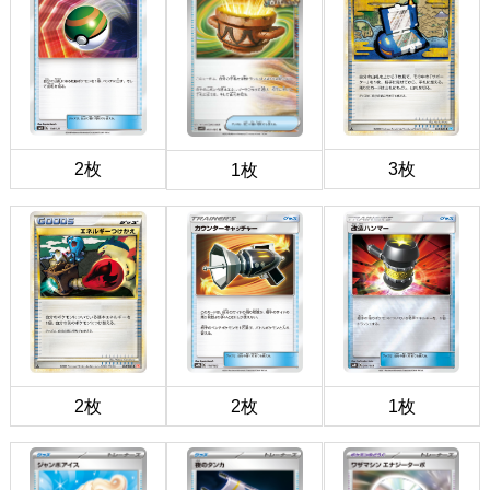
2枚
3枚
1枚
2枚
2枚
1枚