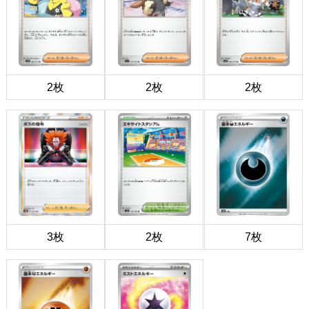
2枚
2枚
2枚
3枚
2枚
7枚