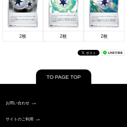
2枚
2枚
2枚
TO PAGE TOP
お問い合わせ
サイトのご利用