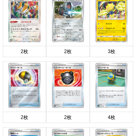
2枚
2枚
3枚
2枚
2枚
4枚