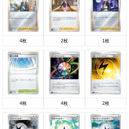
4枚
2枚
1枚
4枚
4枚
2枚