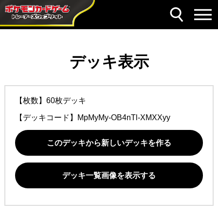
デッキ表示
【枚数】60枚デッキ
【デッキコード】
MpMyMy-OB4nTl-XMXXyy
このデッキから新しいデッキを作る
デッキ一覧画像を表示する