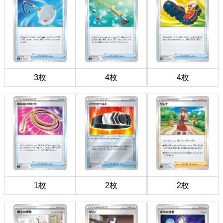
3枚
4枚
4枚
1枚
2枚
2枚