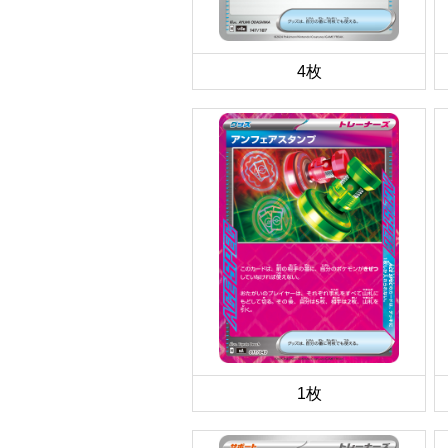
4枚
1枚