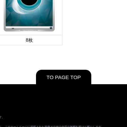
8枚
TO PAGE TOP
す。
ます。 このホームページに掲載された画像その他の内容の無断転載はお断りします。