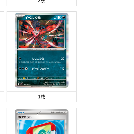
2枚
1枚