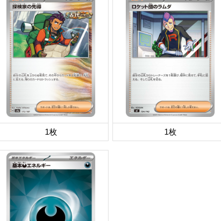
1枚
1枚