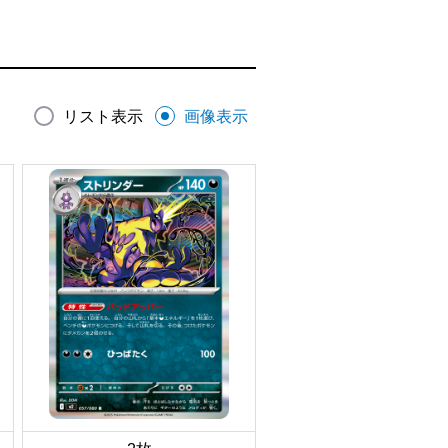
リスト表示
画像表示