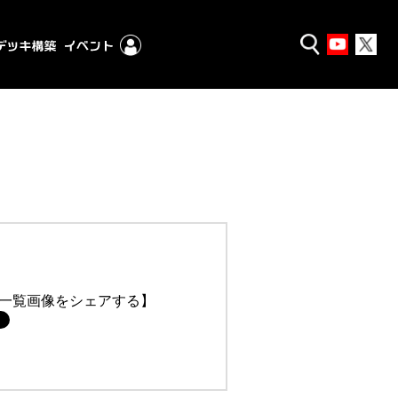
一覧画像をシェアする】