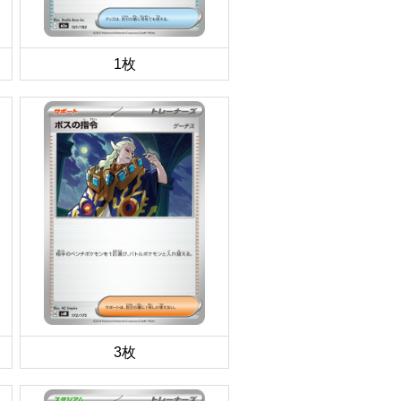
1枚
3枚