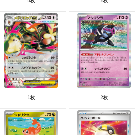
4枚
2枚
1枚
2枚