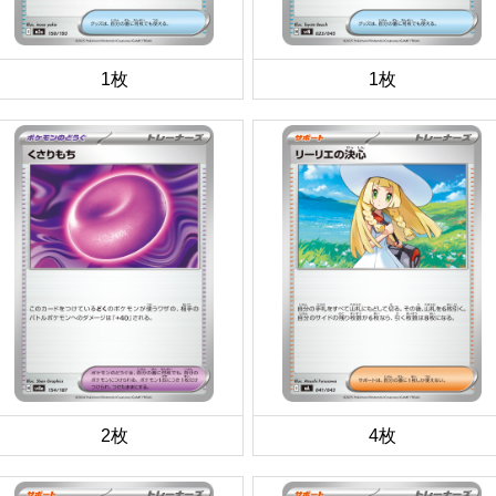
1枚
1枚
2枚
4枚