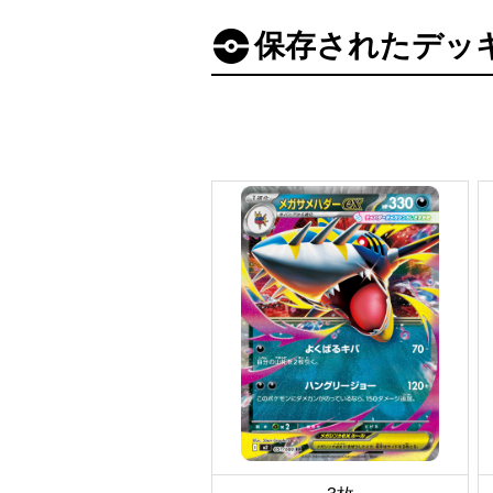
保存されたデッ