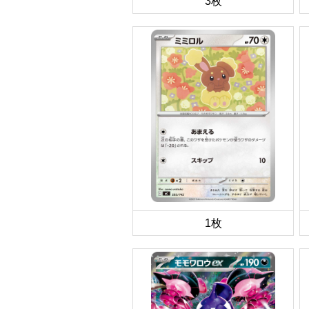
3枚
1枚