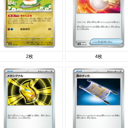
2枚
4枚