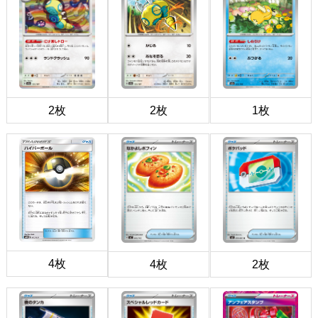
2枚
2枚
1枚
4枚
4枚
2枚