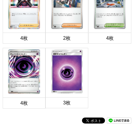
4枚
2枚
4枚
3枚
4枚