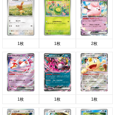
1枚
1枚
2枚
1枚
1枚
1枚