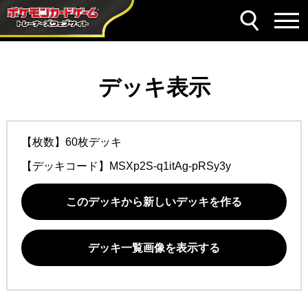
デッキ表示
【枚数】60枚デッキ
【デッキコード】
MSXp2S-q1itAg-pRSy3y
このデッキから新しいデッキを作る
デッキ一覧画像を表示する