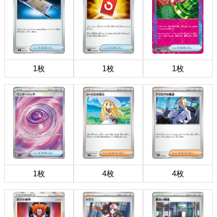
1枚
1枚
1枚
1枚
4枚
4枚