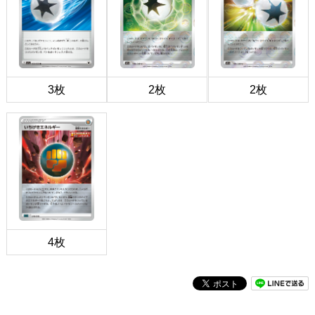
3枚
2枚
2枚
4枚