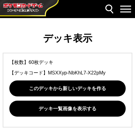
デッキ表示
【枚数】60枚デッキ
【デッキコード】
MSXXyp-NbKhL7-X22pMy
このデッキから新しいデッキを作る
デッキ一覧画像を表示する