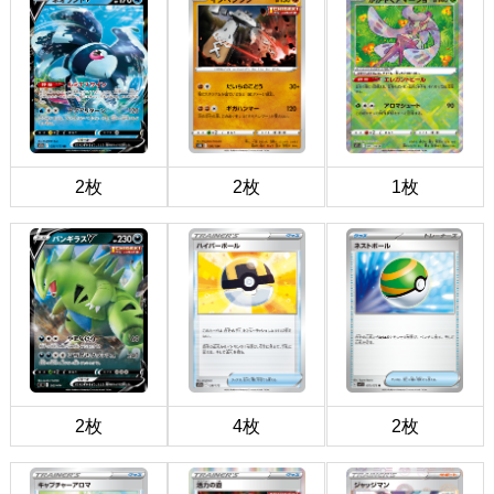
2枚
2枚
1枚
2枚
4枚
2枚