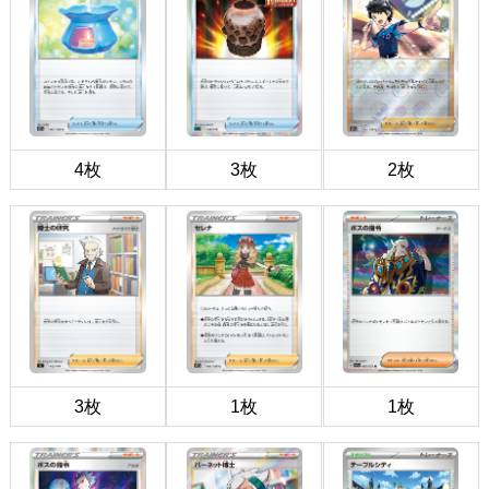
4枚
3枚
2枚
3枚
1枚
1枚