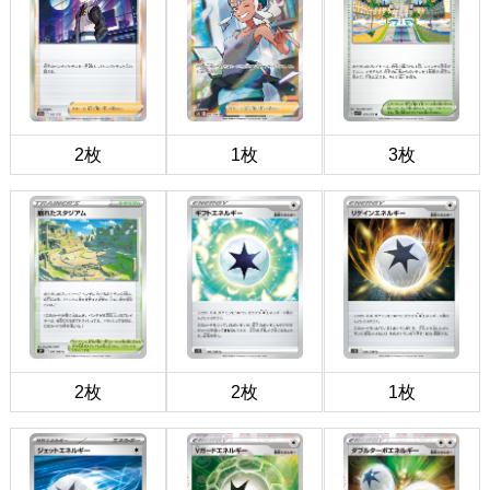
2枚
1枚
3枚
2枚
2枚
1枚