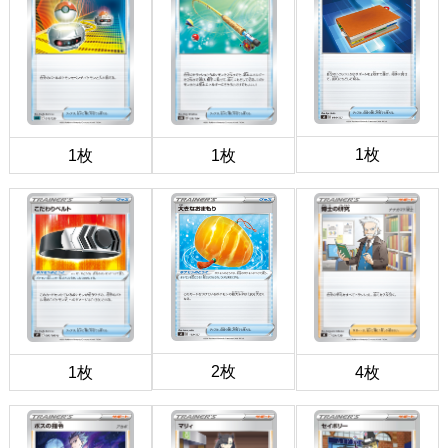
1枚
1枚
1枚
2枚
1枚
4枚