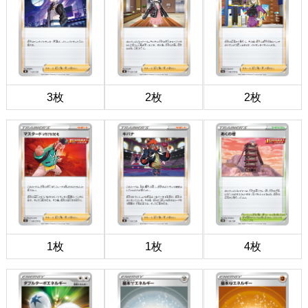
3枚
2枚
2枚
1枚
1枚
4枚