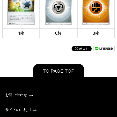
4枚
6枚
3枚
TO PAGE TOP
お問い合わせ
サイトのご利用