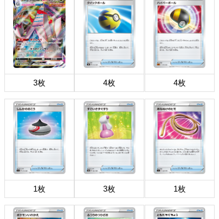
3枚
4枚
4枚
1枚
3枚
1枚