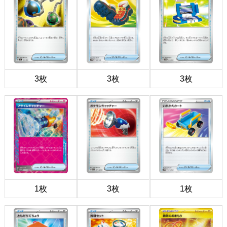
3枚
3枚
3枚
1枚
3枚
1枚