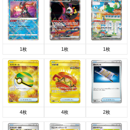
1枚
1枚
1枚
4枚
4枚
2枚