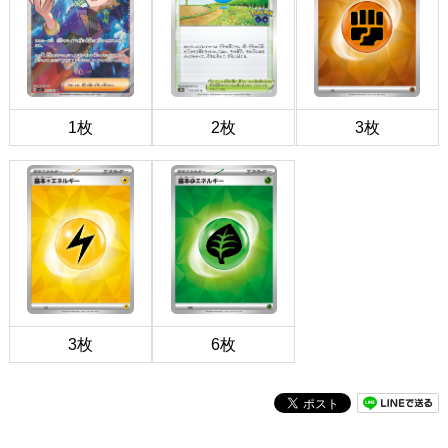
1枚
2枚
3枚
3枚
6枚