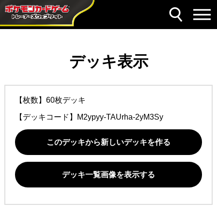
デッキ表示
【枚数】60枚デッキ
【デッキコード】
M2ypyy-TAUrha-2yM3Sy
このデッキから新しいデッキを作る
デッキ一覧画像を表示する