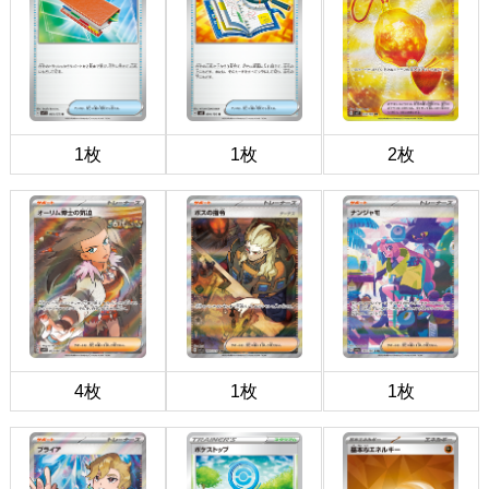
1枚
1枚
2枚
4枚
1枚
1枚