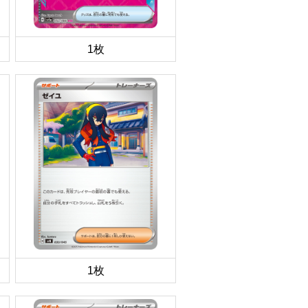
1枚
1枚