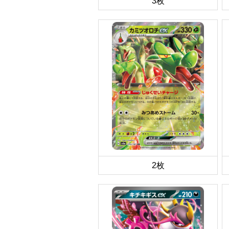
3枚
2枚