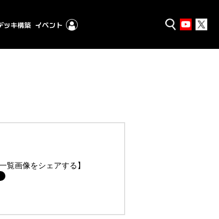
一覧画像をシェアする】