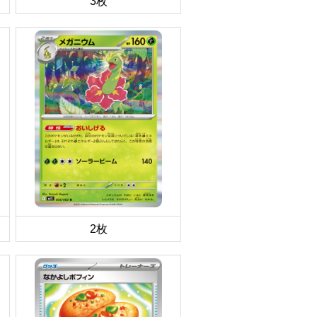
3枚
2枚