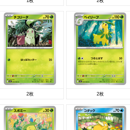
1枚
2枚
2枚
2枚