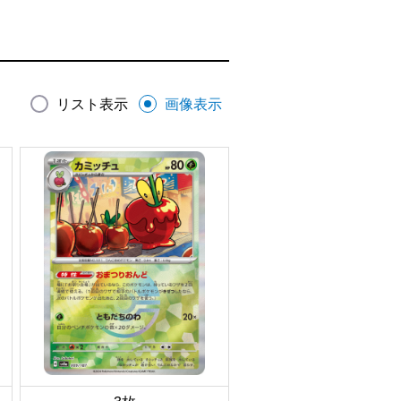
リスト表示
画像表示