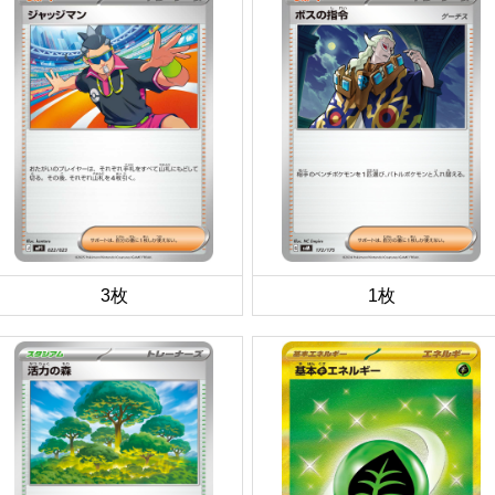
3枚
1枚