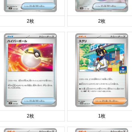
2枚
2枚
2枚
1枚