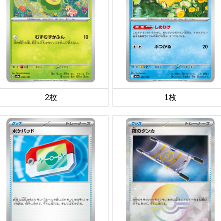
2枚
1枚