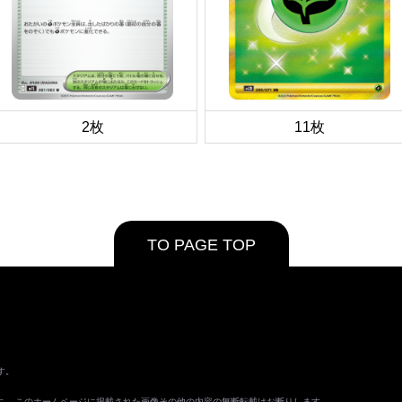
2枚
11枚
TO PAGE TOP
す。
ます。 このホームページに掲載された画像その他の内容の無断転載はお断りします。