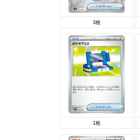
3枚
1枚