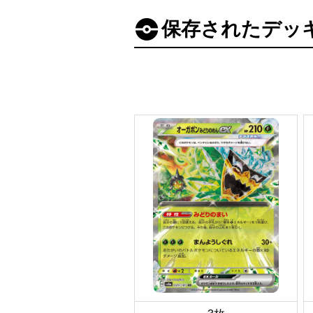
保存されたデッ