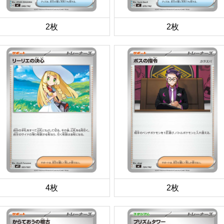
2枚
2枚
4枚
2枚