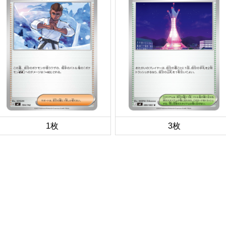
1枚
3枚