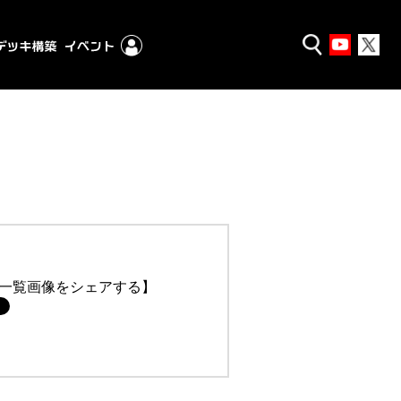
一覧画像をシェアする】