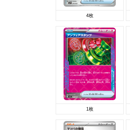
4枚
1枚