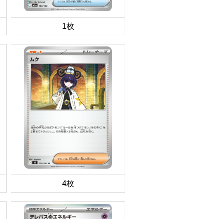
1枚
4枚