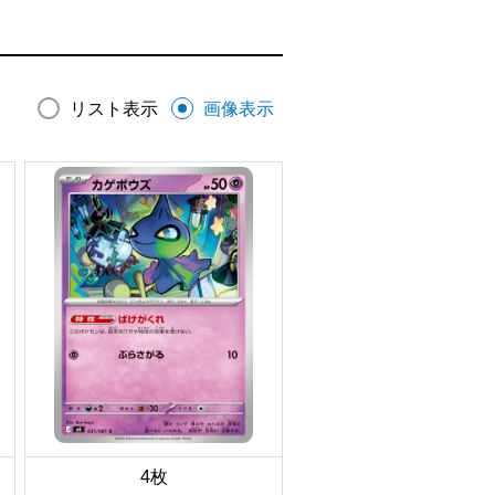
リスト表示
画像表示
4枚