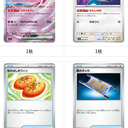
1枚
1枚