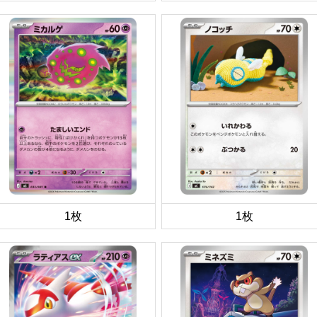
1枚
1枚