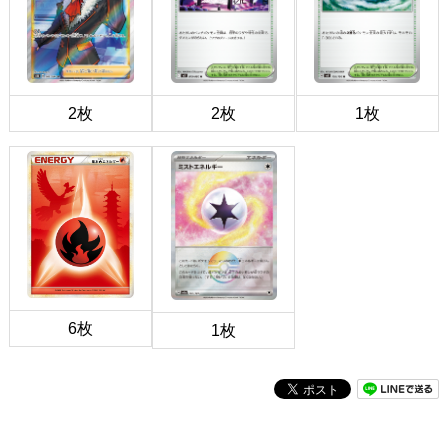
2枚
2枚
1枚
6枚
1枚