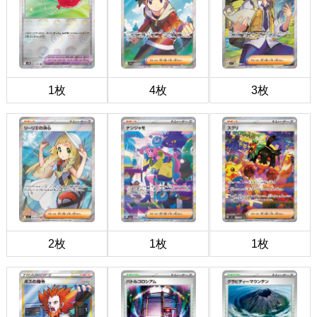
1枚
4枚
3枚
2枚
1枚
1枚