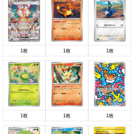
1枚
1枚
1枚
1枚
1枚
1枚