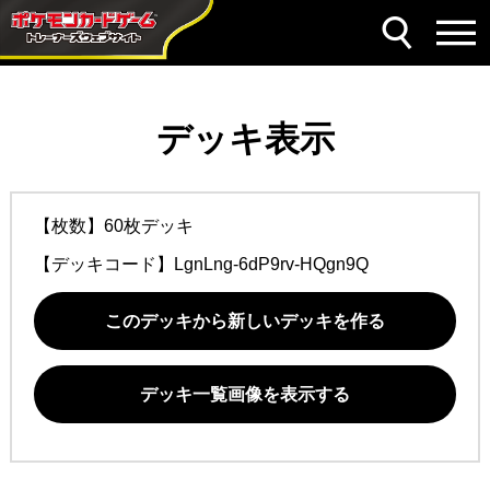
デッキ表示
【枚数】60枚デッキ
【デッキコード】
LgnLng-6dP9rv-HQgn9Q
このデッキから新しいデッキを作る
デッキ一覧画像を表示する