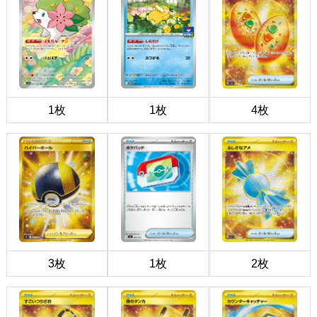
1枚
1枚
4枚
3枚
1枚
2枚