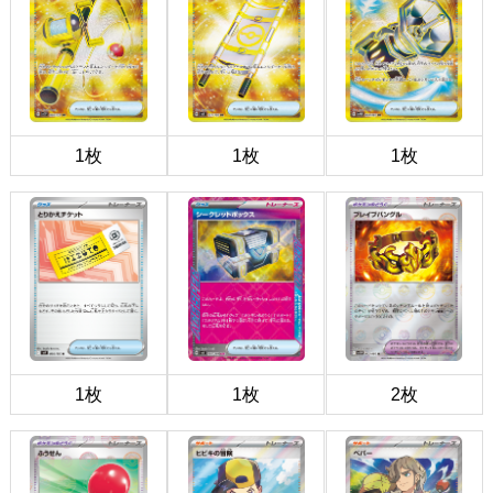
1枚
1枚
1枚
1枚
1枚
2枚