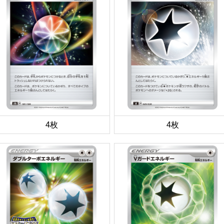
4枚
4枚