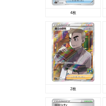
4枚
2枚