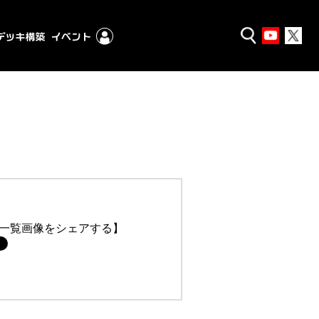
一覧画像をシェアする】