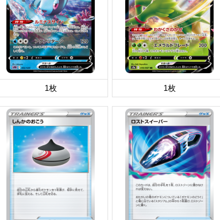
1枚
1枚