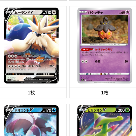
1枚
1枚