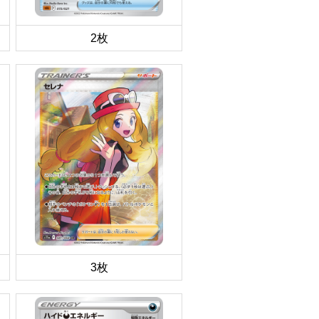
2枚
3枚