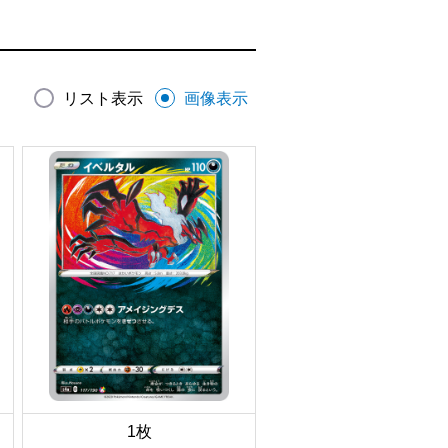
リスト表示
画像表示
1枚