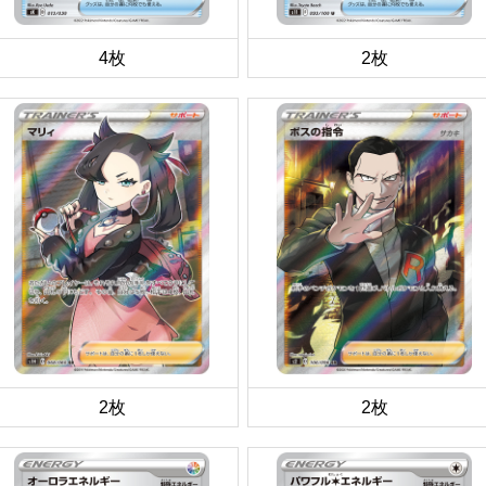
4枚
2枚
2枚
2枚