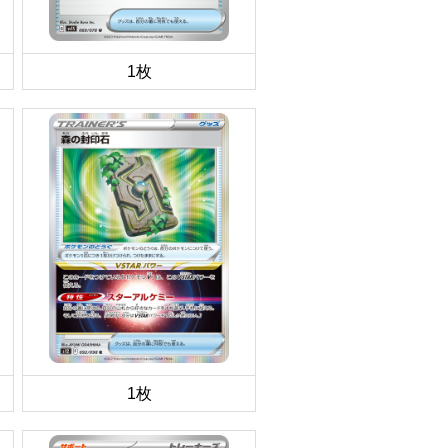
1枚
1枚