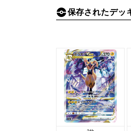
保存されたデッ