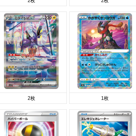
2枚
2枚
2枚
1枚