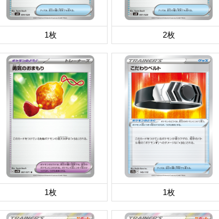
1枚
2枚
1枚
1枚