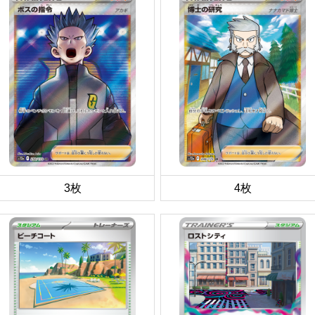
3枚
4枚