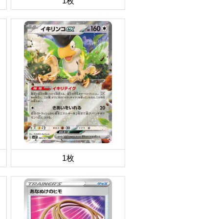
1枚
1枚