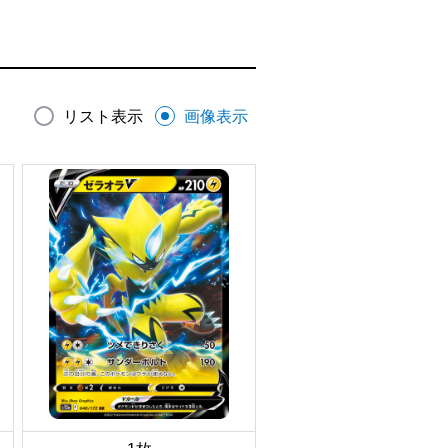
リスト表示
画像表示