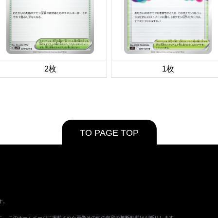
2枚
1枚
TO PAGE TOP
す。
ます。 このホームページに掲載された画像その他の内容の無断転載はお断りします。