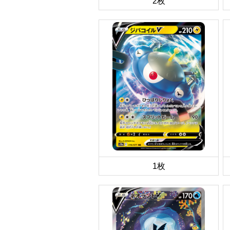
2枚
1枚