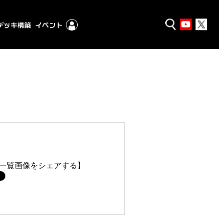
一覧画像をシェアする】