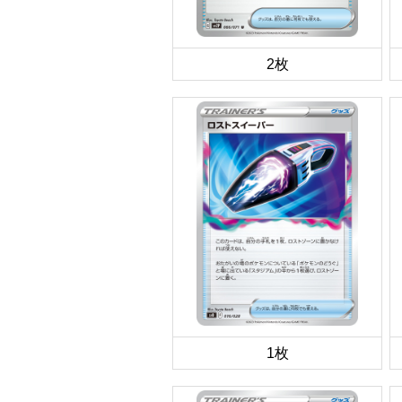
2枚
1枚