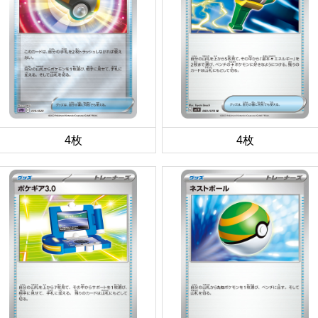
4枚
4枚