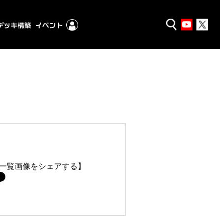
一覧画像をシェアする】