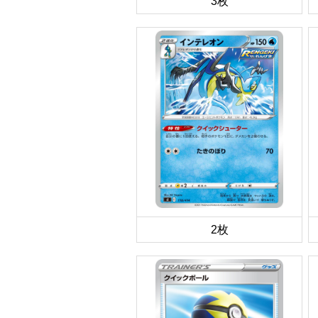
3枚
2枚