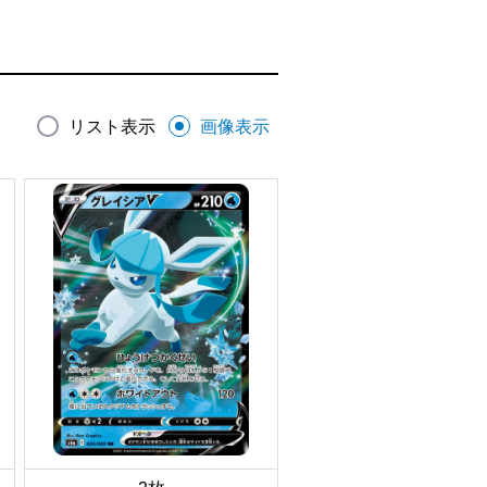
リスト表示
画像表示