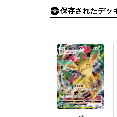
保存されたデッ