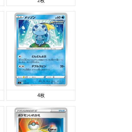
2枚
4枚