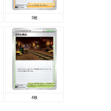
3枚
4枚