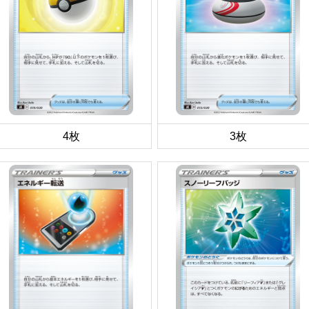
4枚
3枚