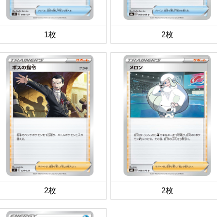
1枚
2枚
2枚
2枚