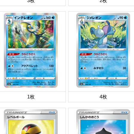
3枚
2枚
1枚
4枚