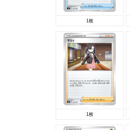
1枚
1枚