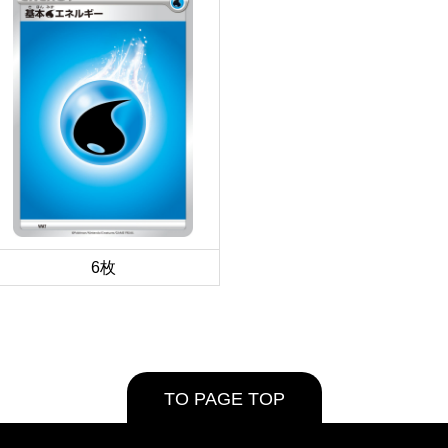
6枚
TO PAGE TOP