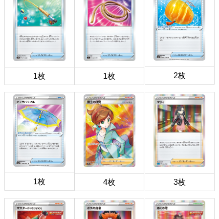
2枚
1枚
1枚
1枚
4枚
3枚