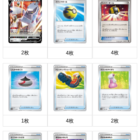
2枚
4枚
4枚
1枚
4枚
2枚