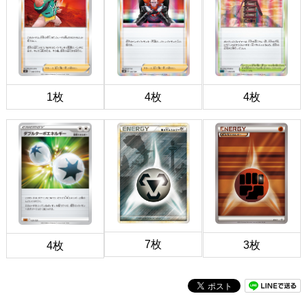
1枚
4枚
4枚
7枚
3枚
4枚