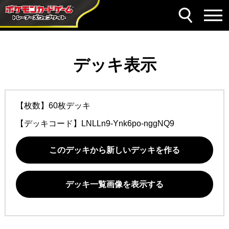
デッキ表示
【枚数】60枚デッキ
【デッキコード】
LNLLn9-Ynk6po-nggNQ9
このデッキから新しいデッキを作る
デッキ一覧画像を表示する