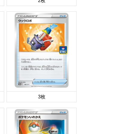
2枚
3枚