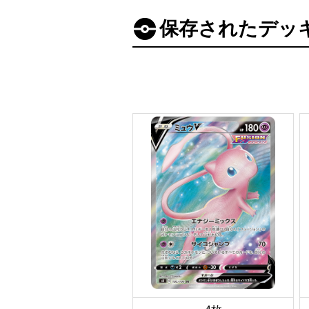
保存されたデッ