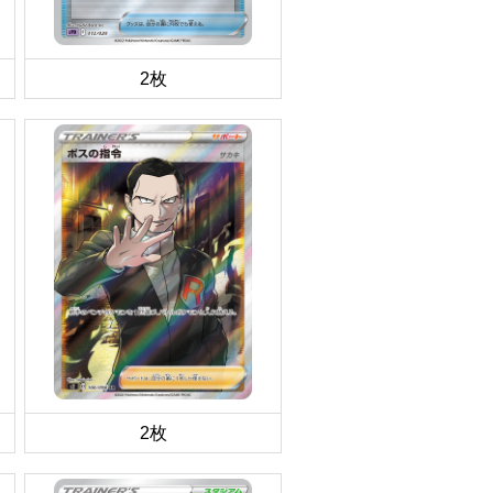
2枚
2枚