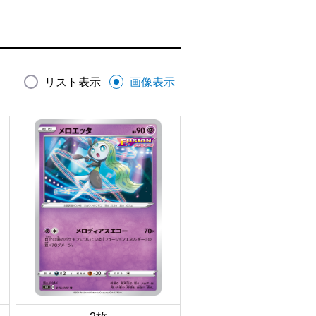
リスト表示
画像表示