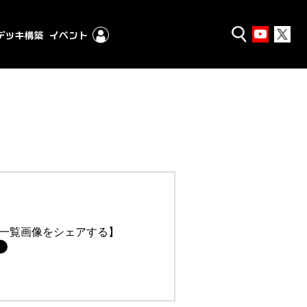
一覧画像をシェアする】