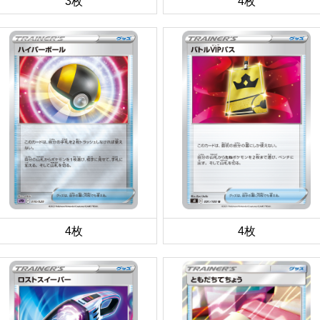
3枚
4枚
4枚
4枚