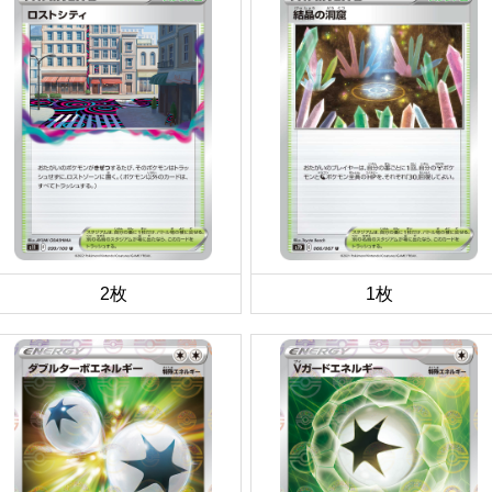
2枚
1枚