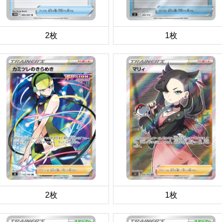
2枚
1枚
2枚
1枚