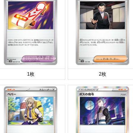
1枚
2枚