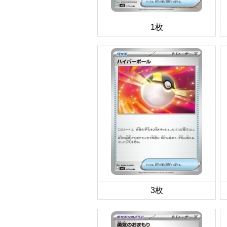
1枚
3枚