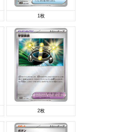
1枚
2枚