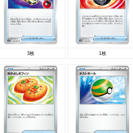
3枚
1枚