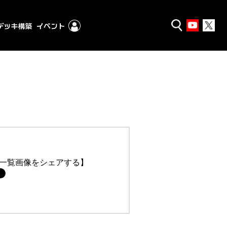
一覧画像をシェアする】