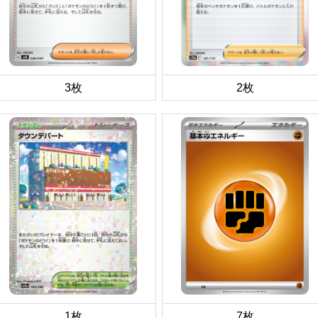
3枚
2枚
1枚
7枚