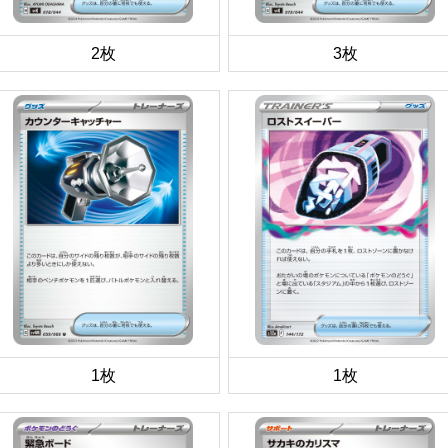
2枚
3枚
1枚
1枚