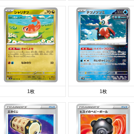
1枚
1枚