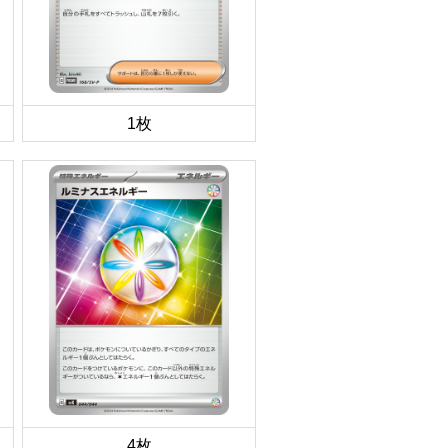
1枚
4枚