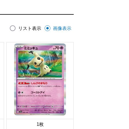
リスト表示
画像表示
1枚