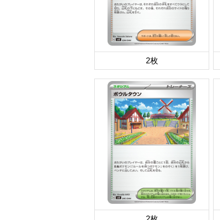
2枚
2枚