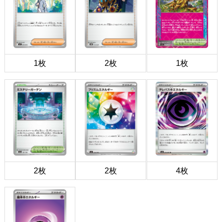
1枚
2枚
1枚
2枚
2枚
4枚