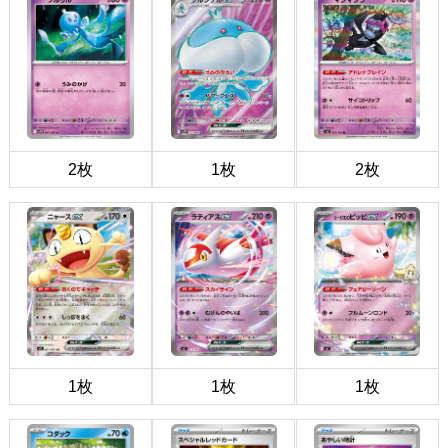
2枚
1枚
2枚
1枚
1枚
1枚