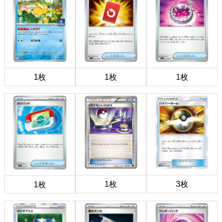
1枚
1枚
1枚
1枚
3枚
1枚