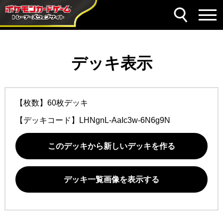
デッキ表示
【枚数】60枚デッキ
【デッキコード】
LHNgnL-AaIc3w-6N6g9N
このデッキから新しいデッキを作る
デッキ一覧画像を表示する