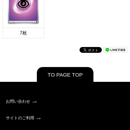
7枚
TO PAGE TOP
お問い合わせ
サイトのご利用