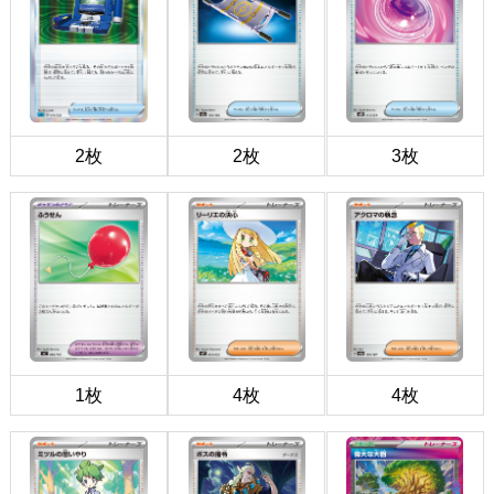
2枚
2枚
3枚
1枚
4枚
4枚