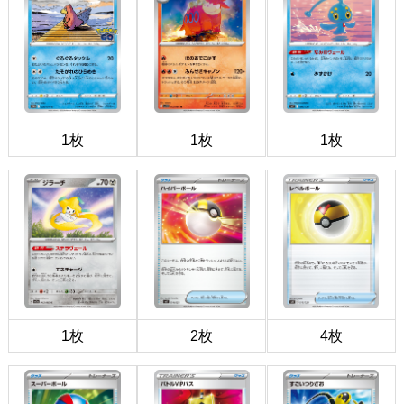
1枚
1枚
1枚
1枚
2枚
4枚