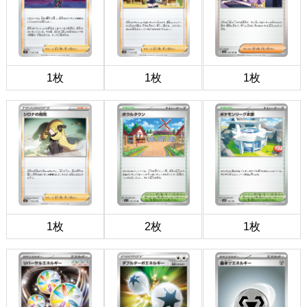
1枚
1枚
1枚
1枚
2枚
1枚