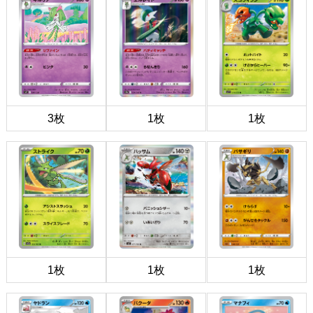
3枚
1枚
1枚
1枚
1枚
1枚