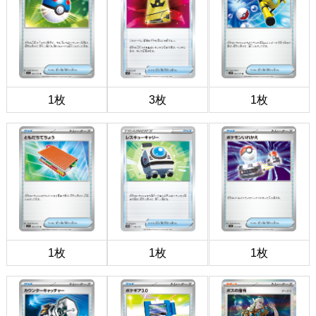
1枚
3枚
1枚
1枚
1枚
1枚