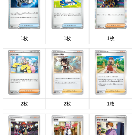
1枚
1枚
1枚
2枚
2枚
1枚