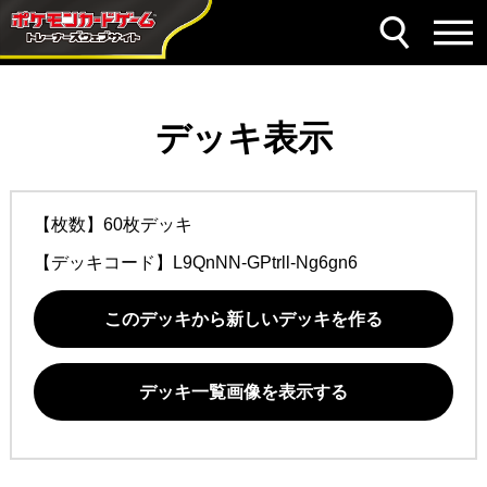
デッキ表示
【枚数】60枚デッキ
【デッキコード】
L9QnNN-GPtrll-Ng6gn6
このデッキから新しいデッキを作る
デッキ一覧画像を表示する