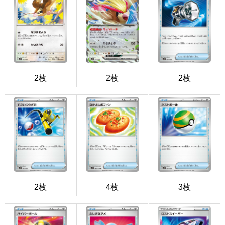
2枚
2枚
2枚
2枚
4枚
3枚