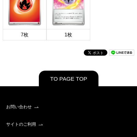
7枚
1枚
TO PAGE TOP
お問い合わせ
サイトのご利用