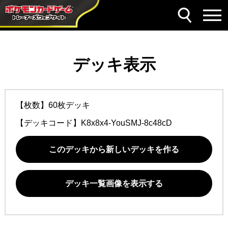
デッキ表示
【枚数】60枚デッキ
【デッキコード】
K8x8x4-YouSMJ-8c48cD
このデッキから新しいデッキを作る
デッキ一覧画像を表示する