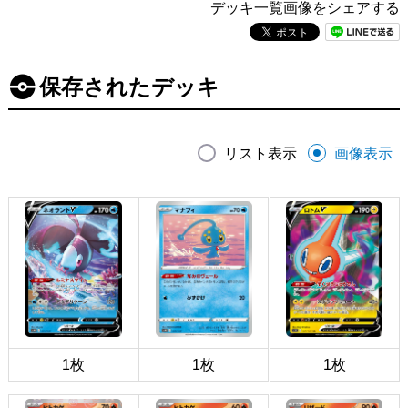
デッキ一覧画像をシェアする
保存されたデッキ
リスト表示
画像表示
1枚
1枚
1枚