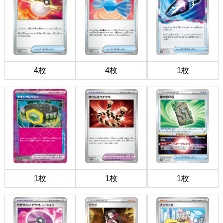
4枚
4枚
1枚
1枚
1枚
1枚