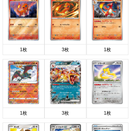
1枚
3枚
1枚
1枚
3枚
1枚