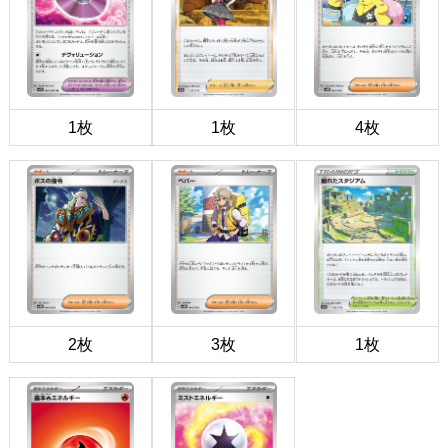
1枚
1枚
4枚
2枚
3枚
1枚