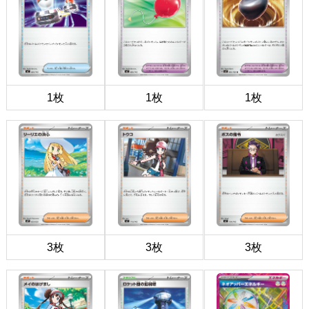
1枚
1枚
1枚
3枚
3枚
3枚