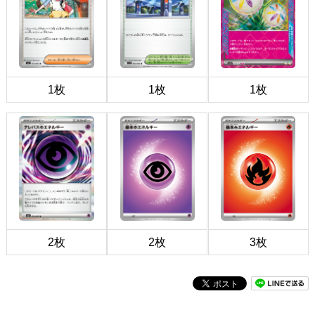
1枚
1枚
1枚
2枚
2枚
3枚