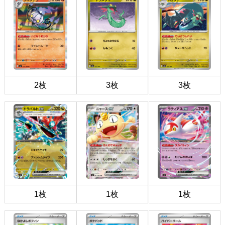
2枚
3枚
3枚
1枚
1枚
1枚