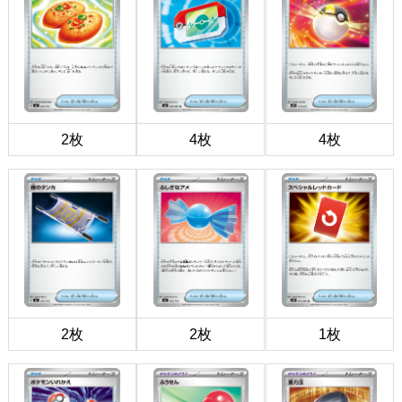
2枚
4枚
4枚
2枚
2枚
1枚