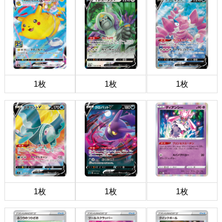
1枚
1枚
1枚
1枚
1枚
1枚