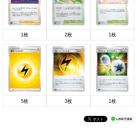
1枚
2枚
1枚
5枚
3枚
1枚