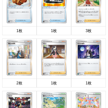
1枚
1枚
3枚
2枚
1枚
1枚