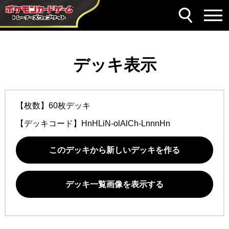
デッキ表示
【枚数】60枚デッキ
【デッキコード】
HnHLiN-olAlCh-LnnnHn
このデッキから新しいデッキを作る
デッキ一覧画像を表示する