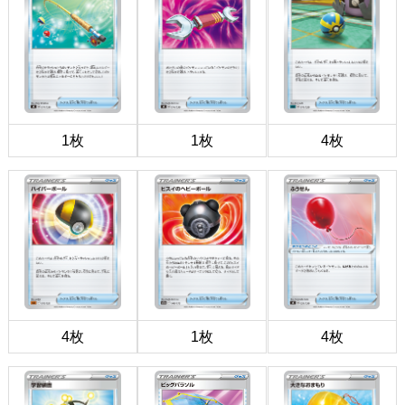
1枚
1枚
4枚
4枚
1枚
4枚