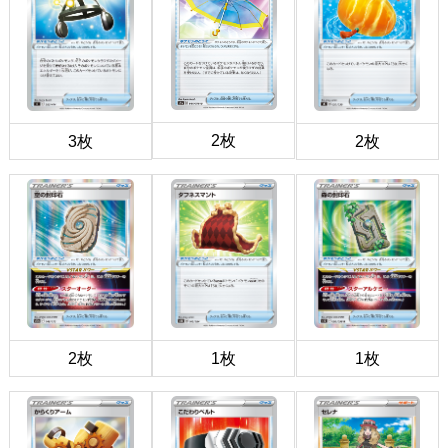
2枚
3枚
2枚
2枚
1枚
1枚