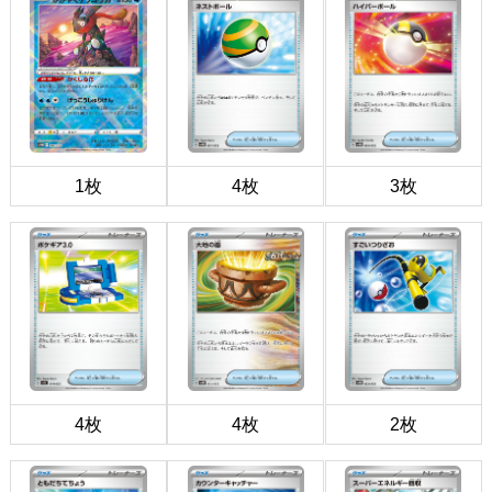
1枚
4枚
3枚
4枚
4枚
2枚