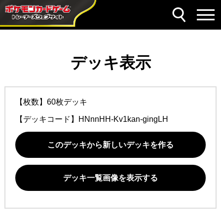
デッキ表示
【枚数】60枚デッキ
【デッキコード】
HNnnHH-Kv1kan-gingLH
このデッキから新しいデッキを作る
デッキ一覧画像を表示する