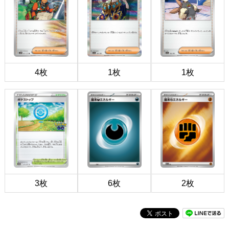
4枚
1枚
1枚
3枚
6枚
2枚