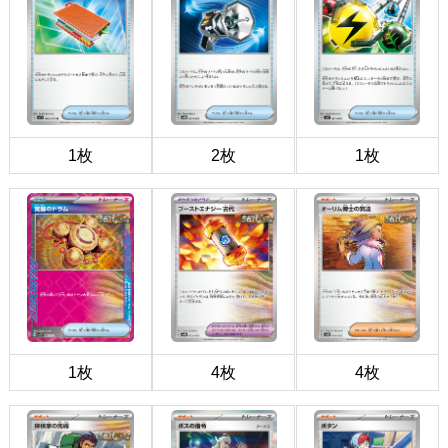
1枚
2枚
1枚
1枚
4枚
4枚