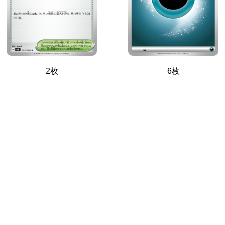
2枚
6枚