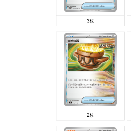
3枚
2枚