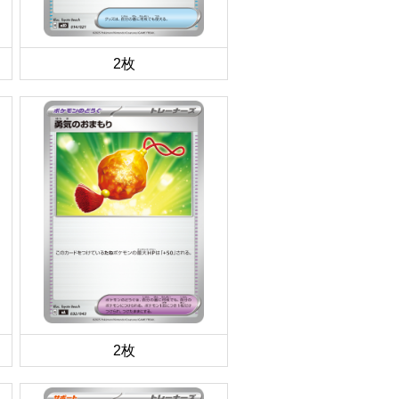
2枚
2枚