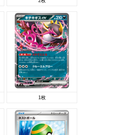
2枚
1枚