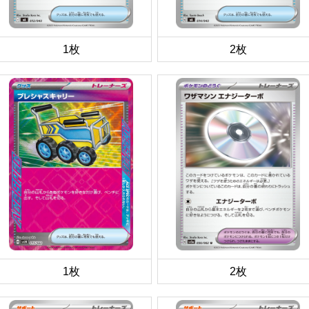
1枚
2枚
1枚
2枚