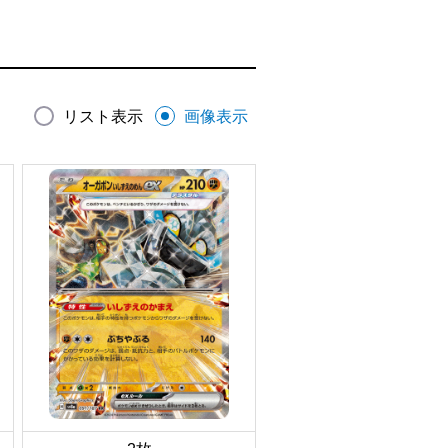
リスト表示
画像表示