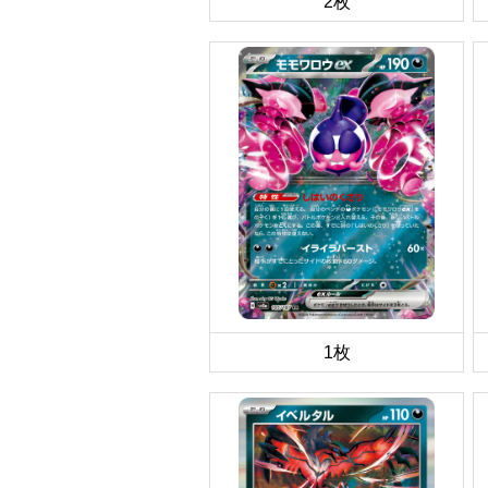
2枚
1枚