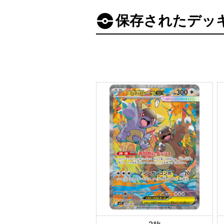
保存されたデッ