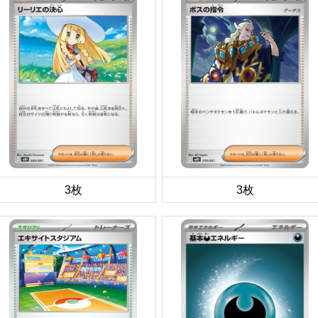
3枚
3枚