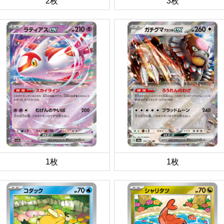
2枚
3枚
1枚
1枚