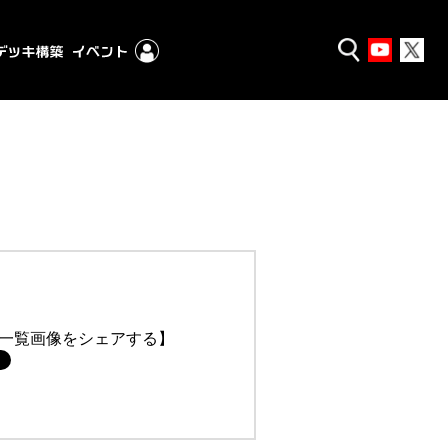
一覧画像をシェアする】