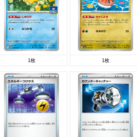
1枚
1枚