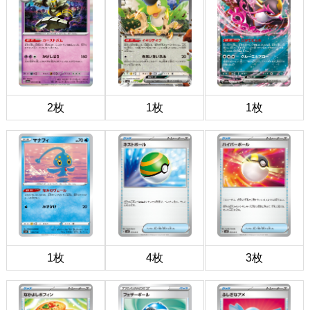
2枚
1枚
1枚
1枚
4枚
3枚