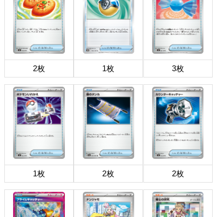
2枚
1枚
3枚
1枚
2枚
2枚