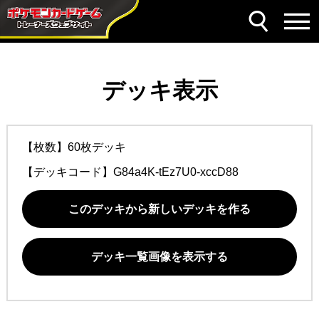
デッキ表示
【枚数】60枚デッキ
【デッキコード】
G84a4K-tEz7U0-xccD88
このデッキから新しいデッキを作る
デッキ一覧画像を表示する