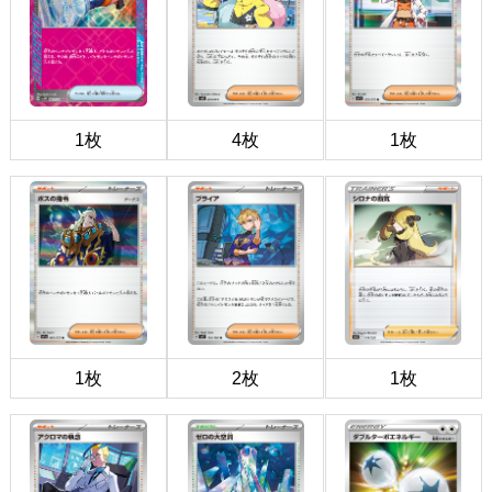
1枚
4枚
1枚
1枚
2枚
1枚