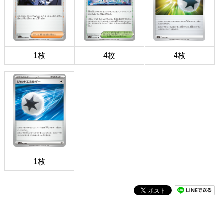
1枚
4枚
4枚
1枚