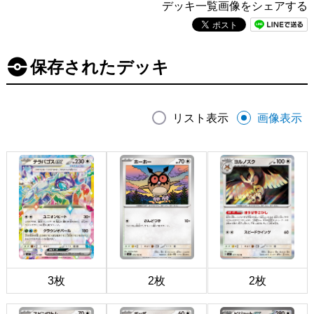
デッキ一覧画像をシェアする
保存されたデッキ
リスト表示
画像表示
3枚
2枚
2枚