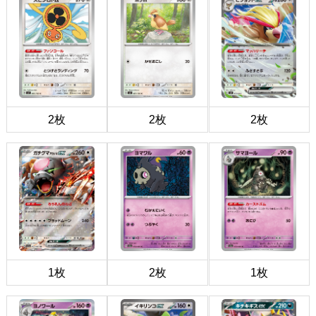
2枚
2枚
2枚
1枚
2枚
1枚