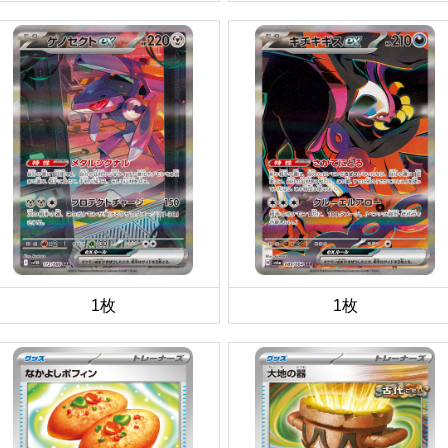
1枚
1枚