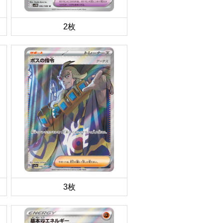
2枚
3枚