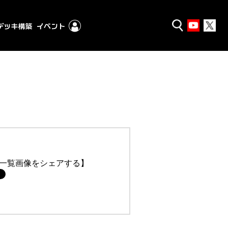
一覧画像をシェアする】