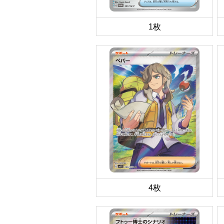
1枚
4枚