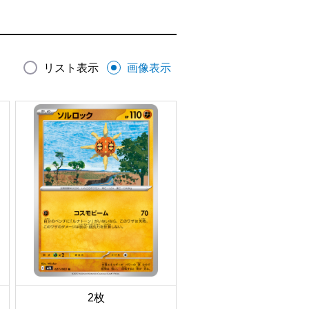
リスト表示
画像表示
2枚