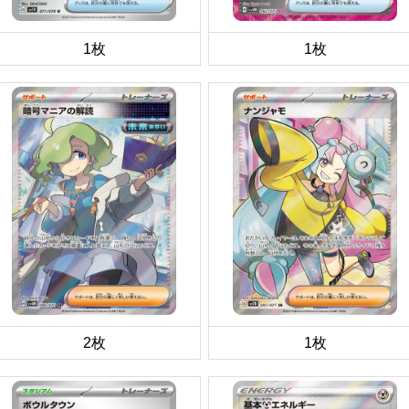
1枚
1枚
2枚
1枚