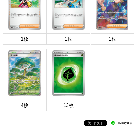
1枚
1枚
1枚
4枚
13枚