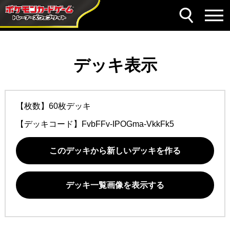
デッキ表示
【枚数】60枚デッキ
【デッキコード】
FvbFFv-IPOGma-VkkFk5
このデッキから新しいデッキを作る
デッキ一覧画像を表示する