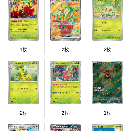
1枚
2枚
2枚
2枚
2枚
1枚