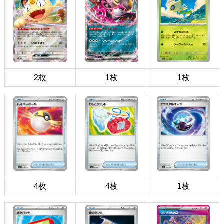
2枚
1枚
1枚
4枚
4枚
1枚