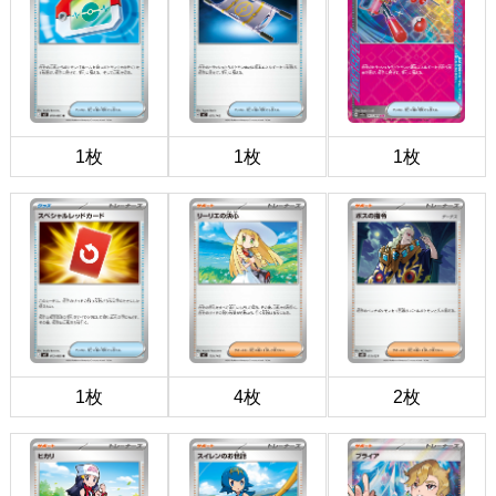
1枚
1枚
1枚
1枚
4枚
2枚