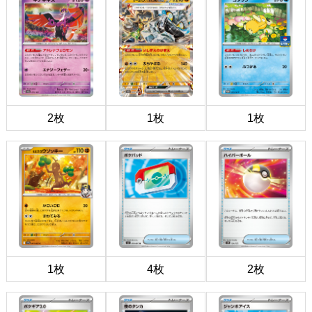
2枚
1枚
1枚
1枚
4枚
2枚