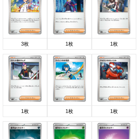
3枚
1枚
1枚
1枚
1枚
1枚