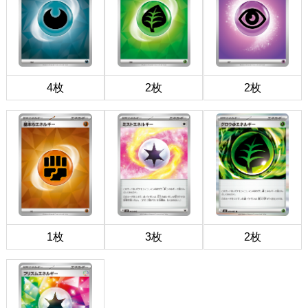
4枚
2枚
2枚
1枚
3枚
2枚