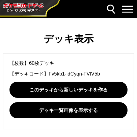
デッキ表示
【枚数】60枚デッキ
【デッキコード】
Fv5kb1-IdCyqn-FVfV5b
このデッキから新しいデッキを作る
デッキ一覧画像を表示する