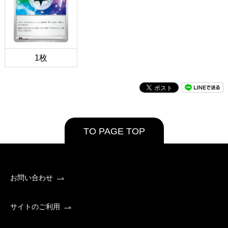
1枚
TO PAGE TOP
お問い合わせ
サイトのご利用