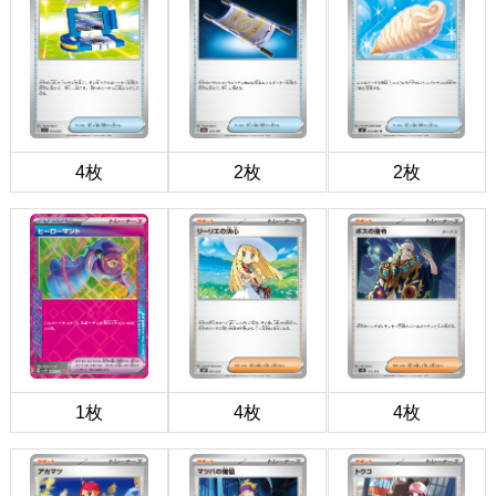
4枚
2枚
2枚
1枚
4枚
4枚