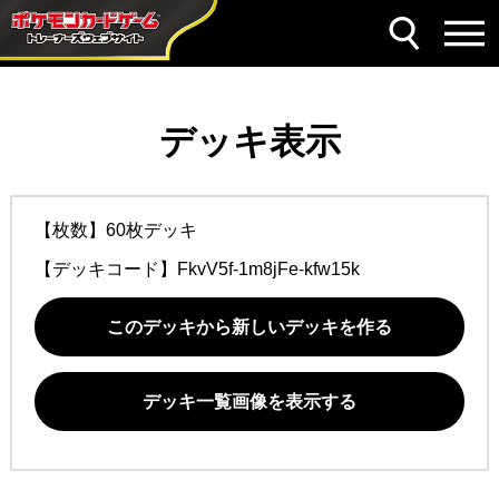
デッキ表示
【枚数】60枚デッキ
【デッキコード】
FkvV5f-1m8jFe-kfw15k
このデッキから新しいデッキを作る
デッキ一覧画像を表示する