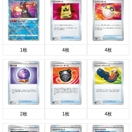
1枚
4枚
4枚
2枚
1枚
4枚