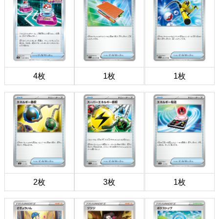
4枚
1枚
1枚
2枚
3枚
1枚