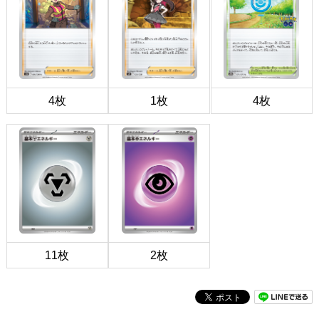
4枚
1枚
4枚
11枚
2枚