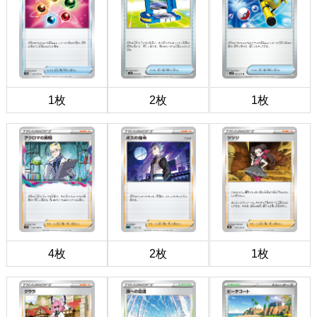
1枚
2枚
1枚
4枚
2枚
1枚