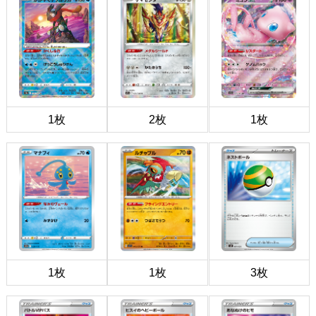
1枚
2枚
1枚
1枚
1枚
3枚