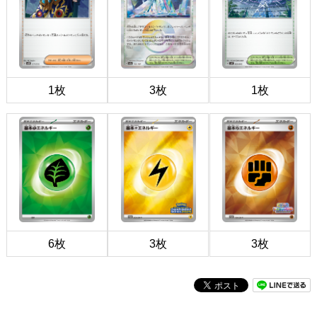
1枚
3枚
1枚
6枚
3枚
3枚