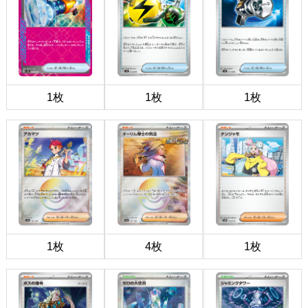
1枚
1枚
1枚
1枚
4枚
1枚