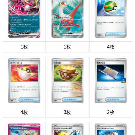
1枚
1枚
4枚
4枚
3枚
2枚