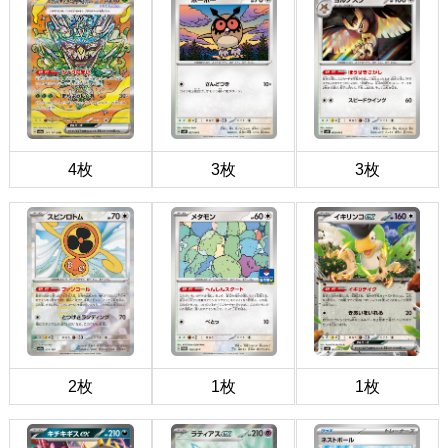
4枚
3枚
3枚
2枚
1枚
1枚