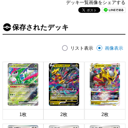
デッキ一覧画像をシェアする
保存されたデッキ
リスト表示
画像表示
1枚
2枚
2枚