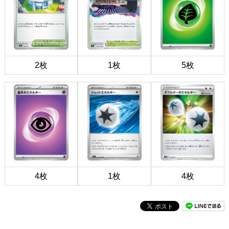
2枚
1枚
5枚
4枚
1枚
4枚