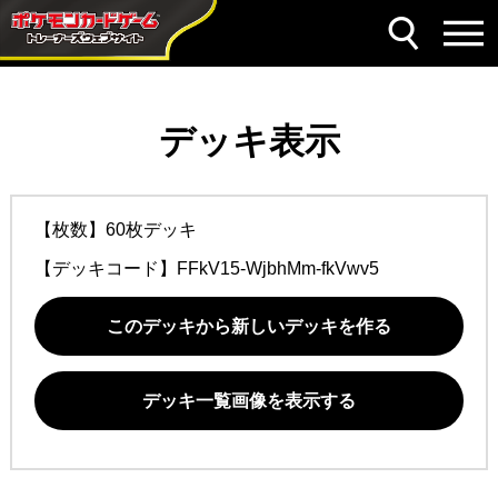
デッキ表示
【枚数】60枚デッキ
【デッキコード】
FFkV15-WjbhMm-fkVwv5
このデッキから新しいデッキを作る
デッキ一覧画像を表示する