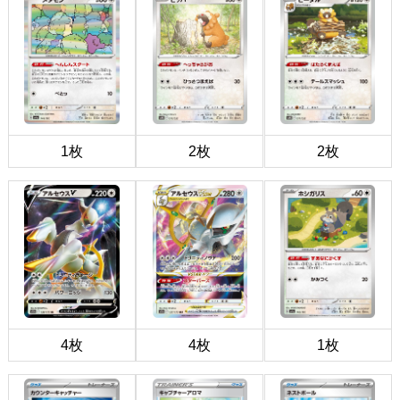
1枚
2枚
2枚
4枚
4枚
1枚