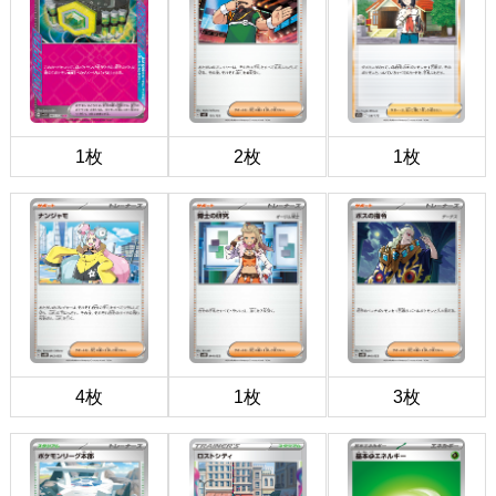
1枚
2枚
1枚
4枚
1枚
3枚