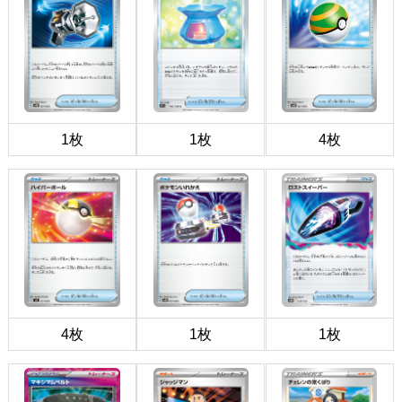
1枚
1枚
4枚
4枚
1枚
1枚