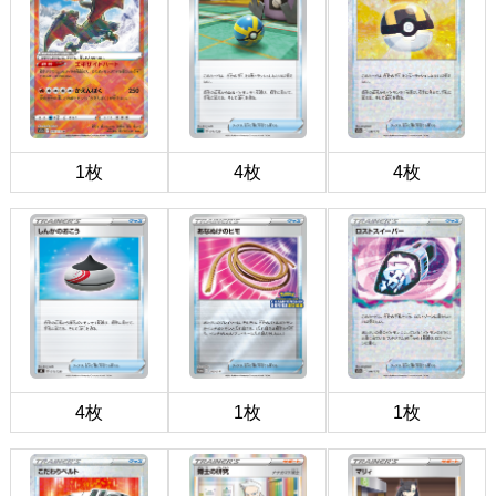
1枚
4枚
4枚
4枚
1枚
1枚