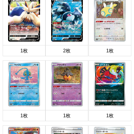
1枚
2枚
1枚
1枚
1枚
1枚