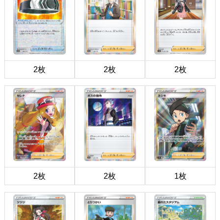
2枚
2枚
2枚
2枚
2枚
1枚