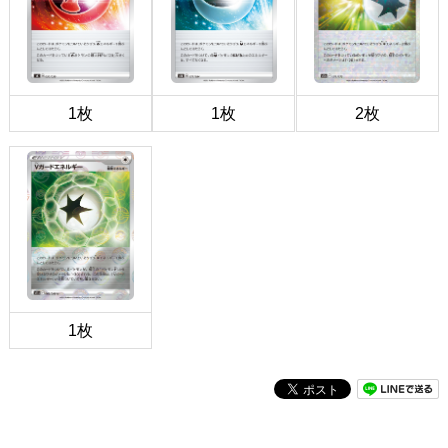
1枚
1枚
2枚
1枚