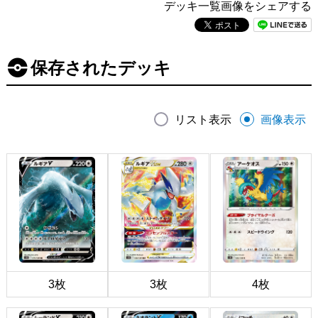
デッキ一覧画像をシェアする
保存されたデッキ
リスト表示
画像表示
3枚
3枚
4枚