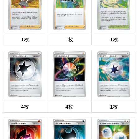
1枚
1枚
1枚
4枚
4枚
1枚