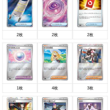
2枚
2枚
2枚
1枚
4枚
3枚