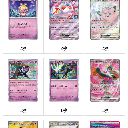
2枚
2枚
2枚
1枚
1枚
1枚