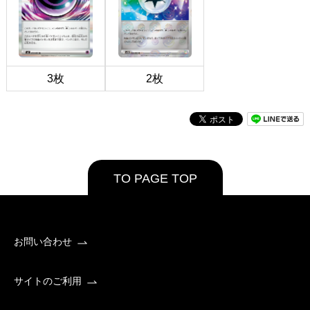
3枚
2枚
TO PAGE TOP
お問い合わせ
サイトのご利用