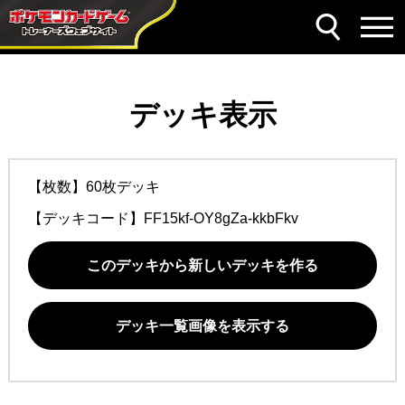
デッキ表示
【枚数】60枚デッキ
【デッキコード】
FF15kf-OY8gZa-kkbFkv
このデッキから新しいデッキを作る
デッキ一覧画像を表示する