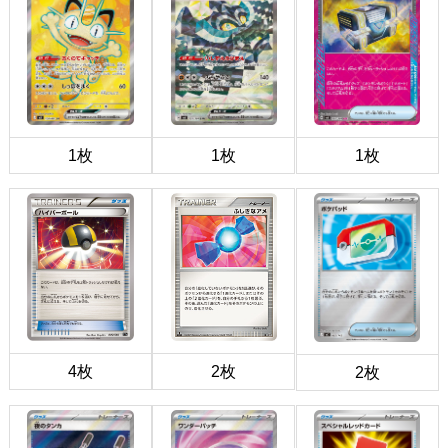
1枚
1枚
1枚
4枚
2枚
2枚