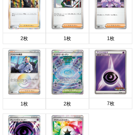
2枚
1枚
1枚
7枚
1枚
2枚