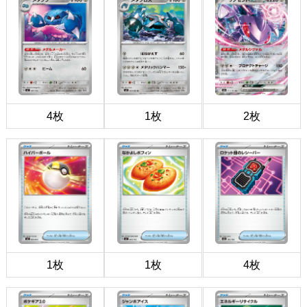
4枚
1枚
2枚
1枚
1枚
4枚