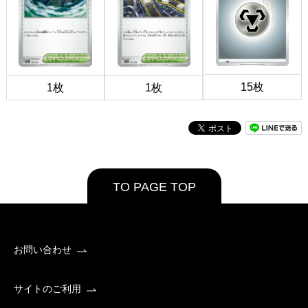
15枚
1枚
1枚
TO PAGE TOP
お問い合わせ
サイトのご利用