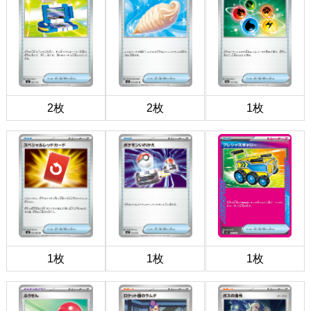
2枚
2枚
1枚
1枚
1枚
1枚