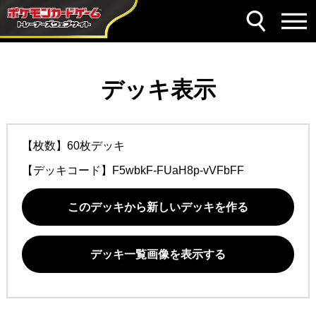
デッキ表示
【枚数】60枚デッキ
【デッキコード】
F5wbkF-FUaH8p-vVFbFF
このデッキから新しいデッキを作る
デッキ一覧画像を表示する