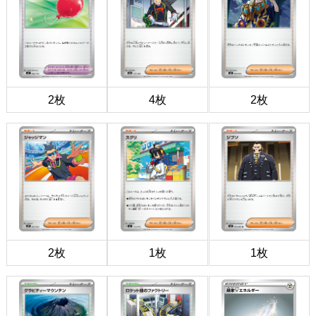
2枚
4枚
2枚
2枚
1枚
1枚