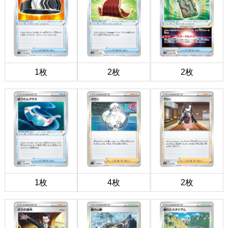
1枚
2枚
2枚
1枚
4枚
2枚