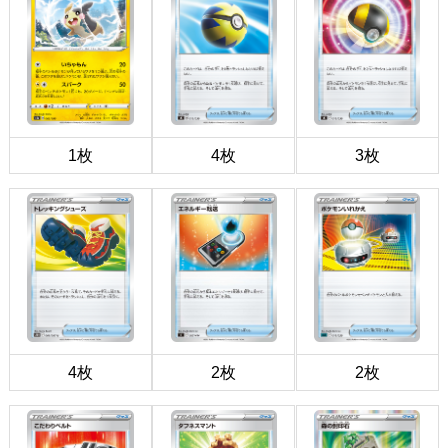
1枚
4枚
3枚
4枚
2枚
2枚