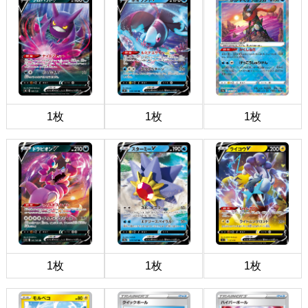
1枚
1枚
1枚
1枚
1枚
1枚