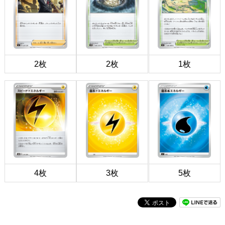
2枚
2枚
1枚
4枚
3枚
5枚