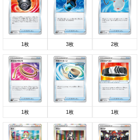
1枚
3枚
2枚
1枚
1枚
1枚