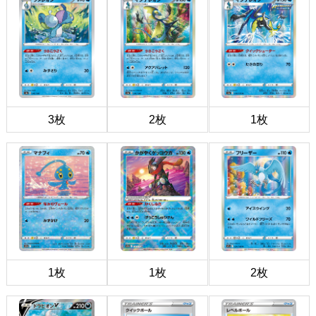
3枚
2枚
1枚
1枚
1枚
2枚