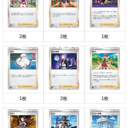
2枚
2枚
1枚
1枚
2枚
1枚