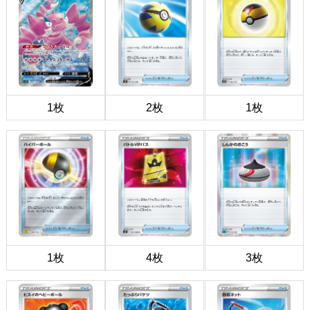
1枚
2枚
1枚
1枚
4枚
3枚