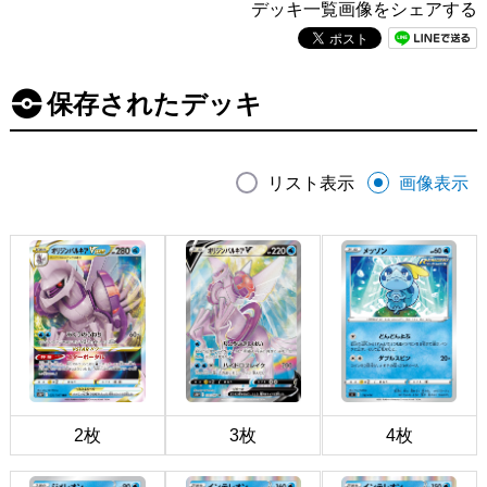
デッキ一覧画像をシェアする
保存されたデッキ
リスト表示
画像表示
2枚
3枚
4枚