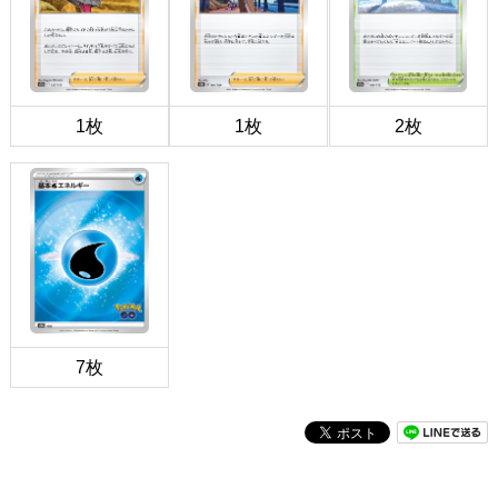
1枚
1枚
2枚
7枚