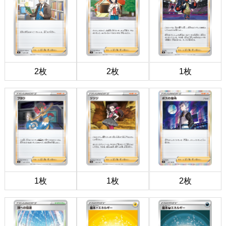
2枚
2枚
1枚
1枚
1枚
2枚