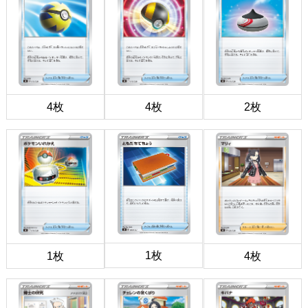
4枚
4枚
2枚
1枚
1枚
4枚