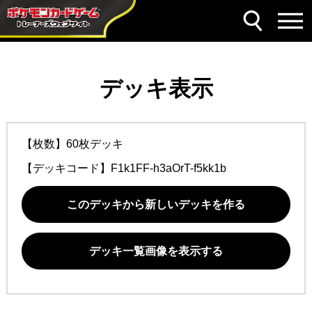
デッキ表示
【枚数】60枚デッキ
【デッキコード】
F1k1FF-h3aOrT-f5kk1b
このデッキから新しいデッキを作る
デッキ一覧画像を表示する