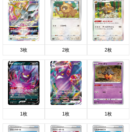
3枚
2枚
2枚
1枚
1枚
1枚