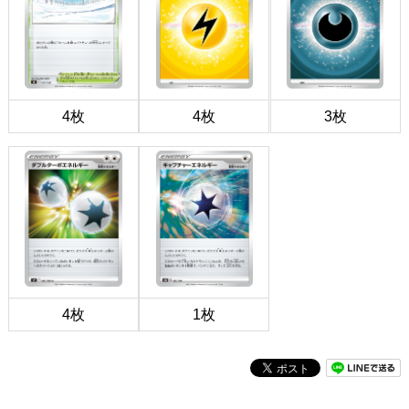
4枚
4枚
3枚
4枚
1枚