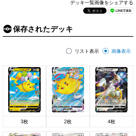
デッキ一覧画像をシェアする
保存されたデッキ
リスト表示
画像表示
3枚
2枚
4枚