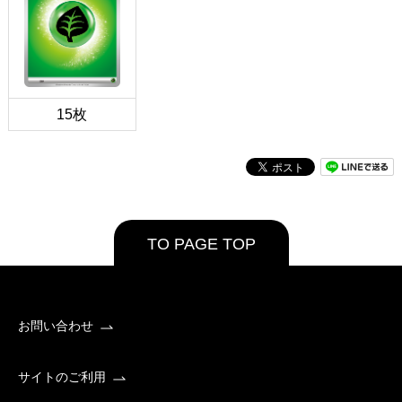
15枚
TO PAGE TOP
お問い合わせ
サイトのご利用