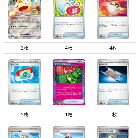
2枚
4枚
4枚
2枚
1枚
1枚