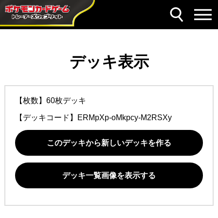
デッキ表示
【枚数】60枚デッキ
【デッキコード】
ERMpXp-oMkpcy-M2RSXy
このデッキから新しいデッキを作る
デッキ一覧画像を表示する