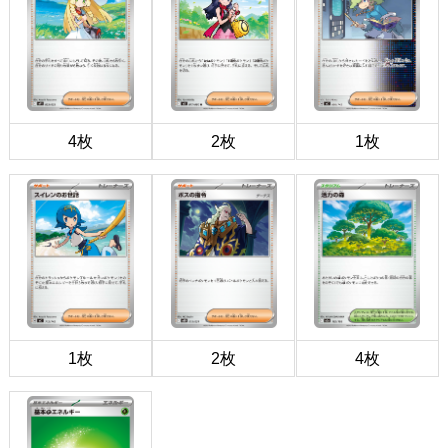
4枚
2枚
1枚
1枚
2枚
4枚