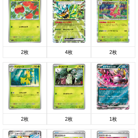
2枚
4枚
2枚
2枚
2枚
1枚