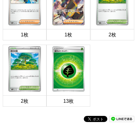
1枚
1枚
2枚
2枚
13枚