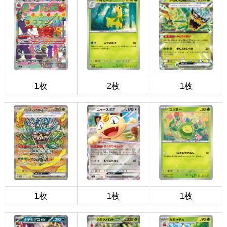
1枚
2枚
1枚
1枚
1枚
1枚