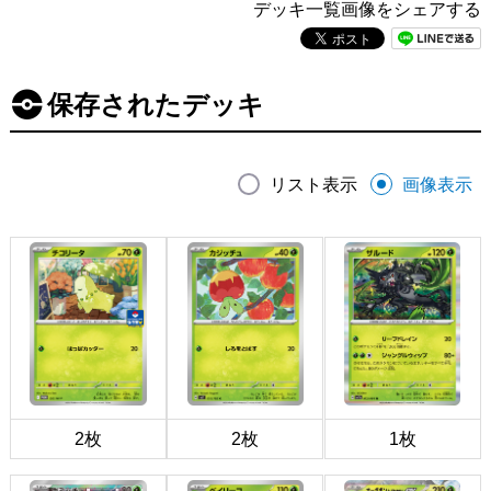
デッキ一覧画像をシェアする
保存されたデッキ
リスト表示
画像表示
2枚
2枚
1枚