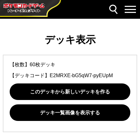
デッキ表示
【枚数】60枚デッキ
【デッキコード】
E2MRXE-bG5qW7-pyEUpM
このデッキから新しいデッキを作る
デッキ一覧画像を表示する