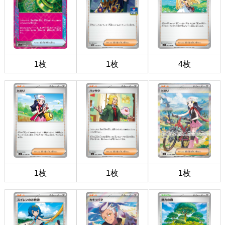
1枚
1枚
4枚
1枚
1枚
1枚