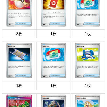
3枚
1枚
1枚
1枚
1枚
1枚