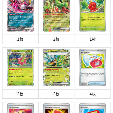
1枚
2枚
1枚
2枚
2枚
4枚