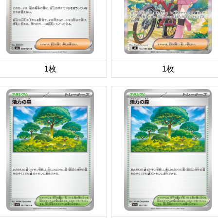
1枚
1枚