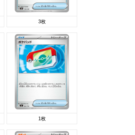
3枚
1枚