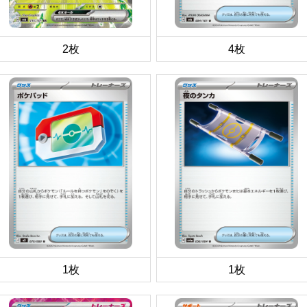
2枚
4枚
1枚
1枚