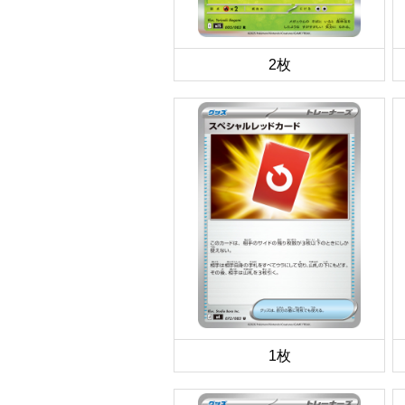
2枚
1枚