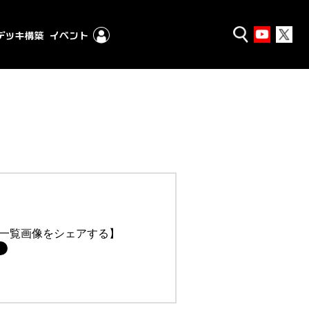
一覧画像をシェアする】