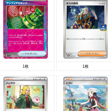
1枚
1枚