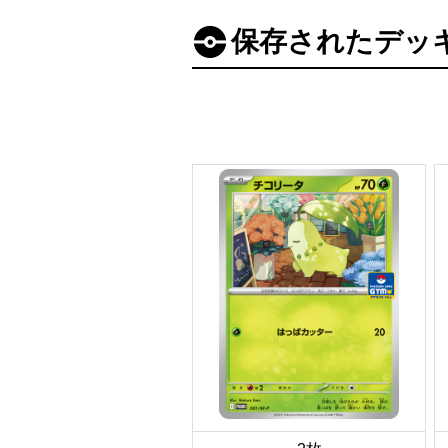
保存されたデッ