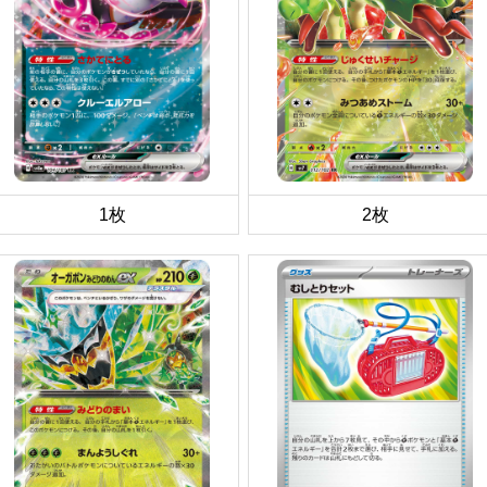
1枚
2枚