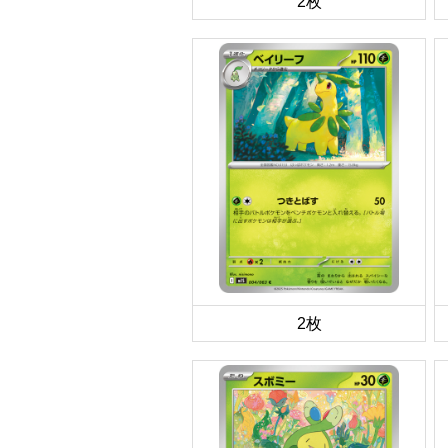
2枚
2枚