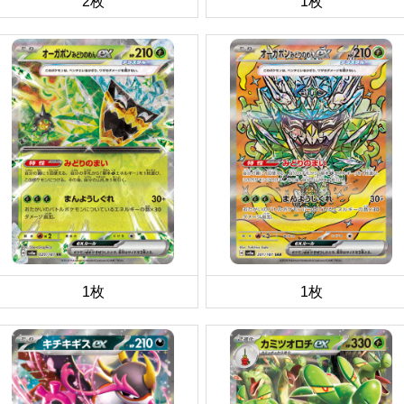
2枚
1枚
1枚
1枚