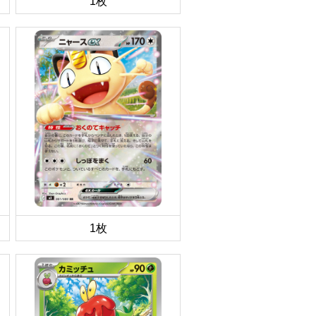
1枚
1枚