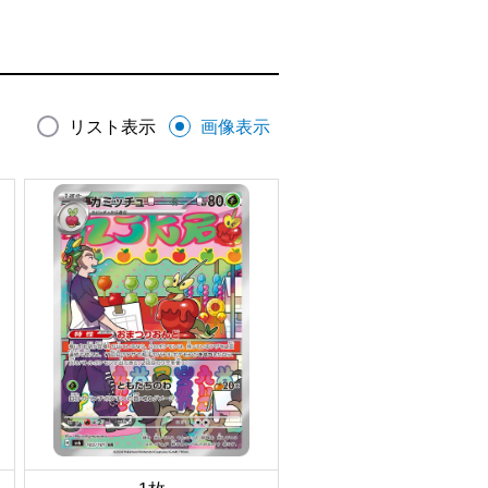
リスト表示
画像表示