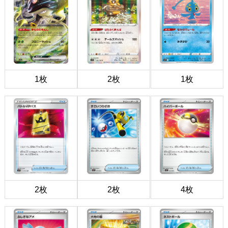
1枚
2枚
1枚
2枚
2枚
4枚