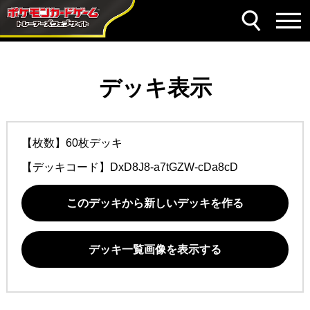
デッキ表示
【枚数】60枚デッキ
【デッキコード】
DxD8J8-a7tGZW-cDa8cD
このデッキから新しいデッキを作る
デッキ一覧画像を表示する