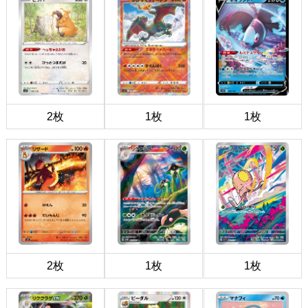
2枚
1枚
1枚
2枚
1枚
1枚