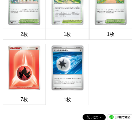
2枚
1枚
1枚
7枚
1枚