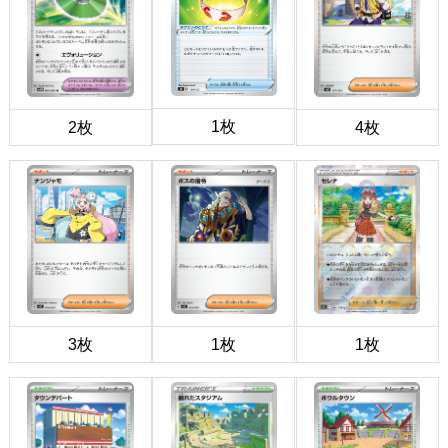
1枚
2枚
4枚
3枚
1枚
1枚