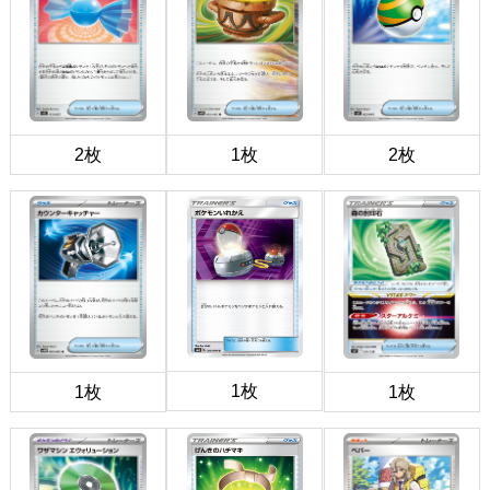
2枚
1枚
2枚
1枚
1枚
1枚