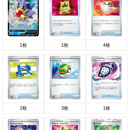
1枚
1枚
4枚
2枚
3枚
1枚