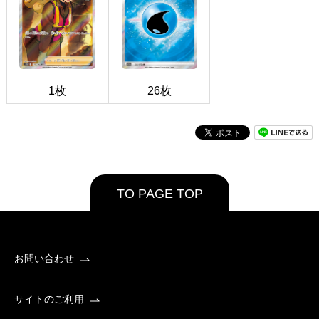
1枚
26枚
TO PAGE TOP
お問い合わせ
サイトのご利用