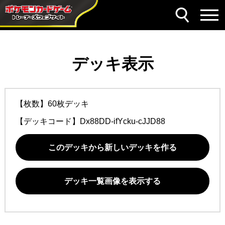
デッキ表示
【枚数】60枚デッキ
【デッキコード】
Dx88DD-ifYcku-cJJD88
このデッキから新しいデッキを作る
デッキ一覧画像を表示する