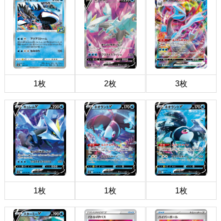
1枚
2枚
3枚
1枚
1枚
1枚