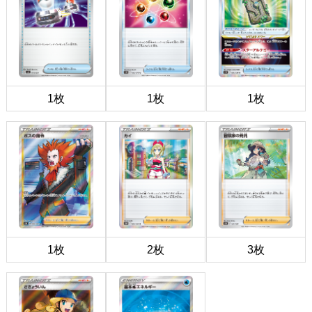
1枚
1枚
1枚
1枚
2枚
3枚