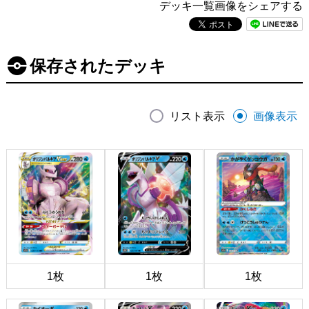
デッキ一覧画像をシェアする
保存されたデッキ
リスト表示
画像表示
1枚
1枚
1枚